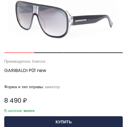
Производитель: Exenza
GARIBALDI P01 new
Форма и тип оправы:
авиатор
8 490 ₽
В наличии:
много
КУПИТЬ