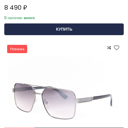
8 490 ₽
В наличии:
много
КУПИТЬ
Новинка