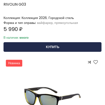
RIVOLIN G03
Коллекция:
Коллекция 2026
,
Городской стиль
Форма и тип оправы:
вайфарер, прямоугольная
5 990 ₽
В наличии:
много
КУПИТЬ
Новинка