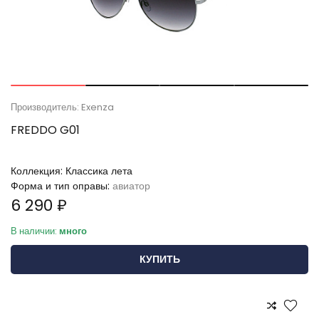
Производитель: Exenza
FREDDO G01
Коллекция:
Классика лета
Форма и тип оправы:
авиатор
6 290 ₽
В наличии:
много
КУПИТЬ