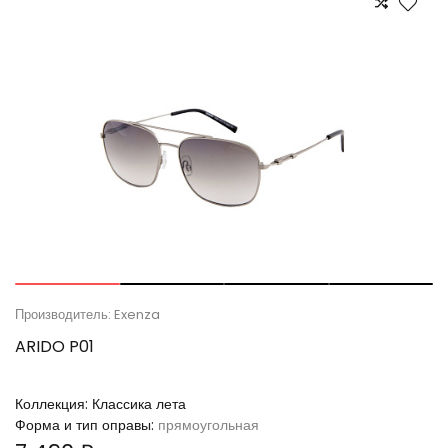
Производитель: Exenza
ARIDO P01
Коллекция:
Классика лета
Форма и тип оправы:
прямоугольная