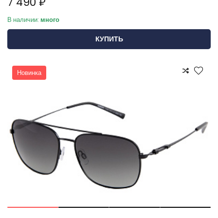
7 490 ₽
В наличии:
много
КУПИТЬ
Новинка