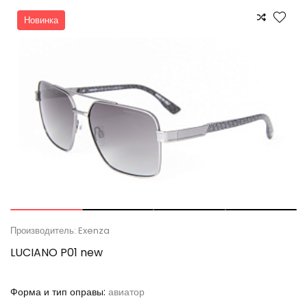
Новинка
Производитель: Exenza
LUCIANO P01 new
Форма и тип оправы:
авиатор