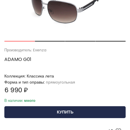
Производитель: Exenza
ADAMO G01
Коллекция:
Классика лета
Форма и тип оправы:
прямоугольная
6 990 ₽
В наличии:
много
КУПИТЬ