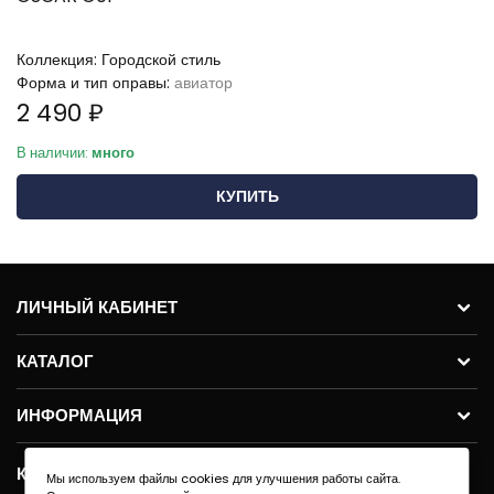
Коллекция:
Городской стиль
Форма и тип оправы:
авиатор
2 490 ₽
В наличии:
много
КУПИТЬ
ЛИЧНЫЙ КАБИНЕТ
КАТАЛОГ
ИНФОРМАЦИЯ
КОНТАКТЫ
Мы используем файлы cookies для улучшения работы сайта.