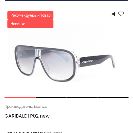
Рекомендуемый товар
Новинка
Производитель: Exenza
GARIBALDI P02 new