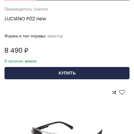
Производитель: Exenza
LUCIANO P02 new
Форма и тип оправы:
авиатор
8 490 ₽
В наличии:
много
КУПИТЬ