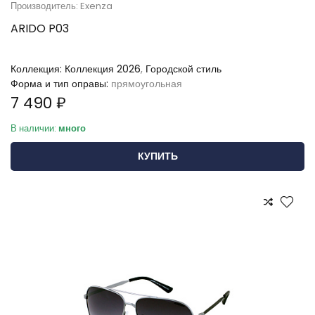
Производитель: Exenza
ARIDO P03
Коллекция:
Коллекция 2026
,
Городской стиль
Форма и тип оправы:
прямоугольная
7 490 ₽
В наличии:
много
КУПИТЬ