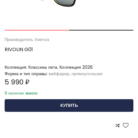
Производитель: Exenza
RIVOLIN G01
Коллекция:
Классика лета
,
Коллекция 2026
Форма и тип оправы:
вайфарер, прямоугольная
5 990 ₽
В наличии:
много
КУПИТЬ