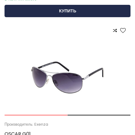
КУПИТЬ
Производитель: Exenza
OSCAR G01