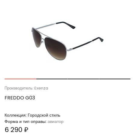
Производитель: Exenza
FREDDO G03
Коллекция:
Городской стиль
Форма и тип оправы:
авиатор
6 290 ₽