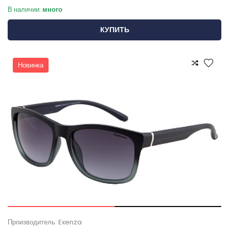
В наличии:
много
КУПИТЬ
Новинка
Производитель: Exenza