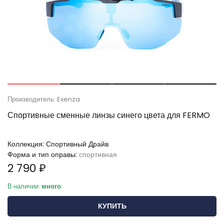
Производитель: Exenza
Спортивные сменные линзы синего цвета для FERMO
Коллекция:
Спортивный Драйв
Форма и тип оправы:
спортивная
2 790 ₽
В наличии:
много
КУПИТЬ