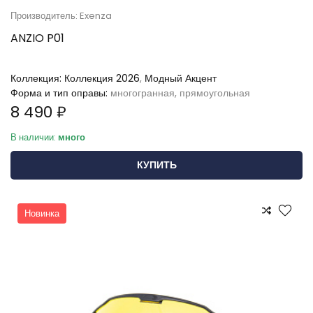
Производитель: Exenza
ANZIO P01
Коллекция:
Коллекция 2026
,
Модный Акцент
Форма и тип оправы:
многогранная, прямоугольная
8 490 ₽
В наличии:
много
КУПИТЬ
Новинка