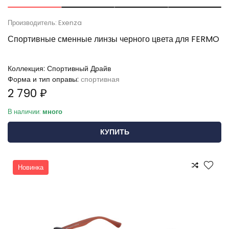
Производитель: Exenza
Спортивные сменные линзы черного цвета для FERMO
Коллекция:
Спортивный Драйв
Форма и тип оправы:
спортивная
2 790 ₽
В наличии:
много
КУПИТЬ
Новинка