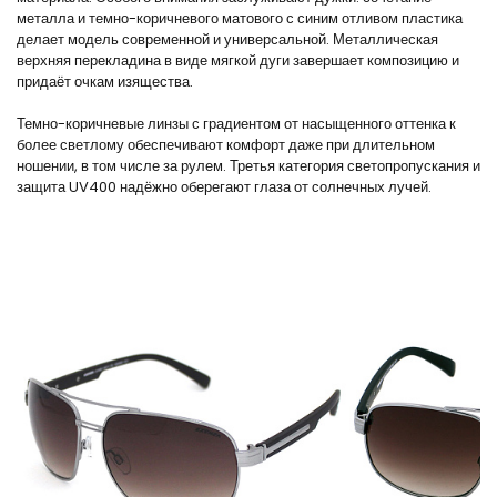
металла и темно-коричневого матового с синим отливом пластика
делает модель современной и универсальной. Металлическая
верхняя перекладина в виде мягкой дуги завершает композицию и
придаёт очкам изящества.
Темно-коричневые линзы с градиентом от насыщенного оттенка к
более светлому обеспечивают комфорт даже при длительном
ношении, в том числе за рулем. Третья категория светопропускания и
защита UV400 надёжно оберегают глаза от солнечных лучей.