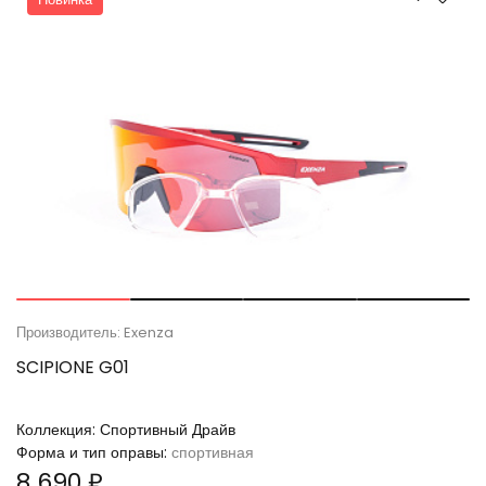
Производитель: Exenza
SCIPIONE G01
Коллекция:
Спортивный Драйв
Форма и тип оправы:
спортивная
8 690 ₽