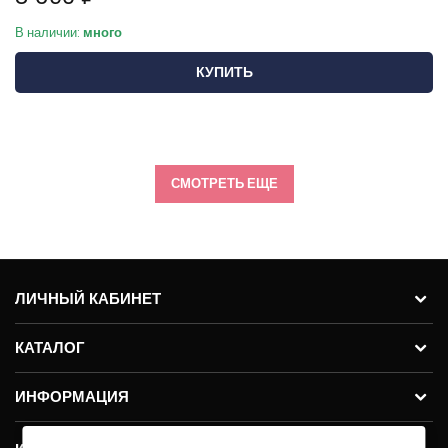
В наличии:
много
КУПИТЬ
СМОТРЕТЬ ЕЩЕ
ЛИЧНЫЙ КАБИНЕТ
КАТАЛОГ
ИНФОРМАЦИЯ