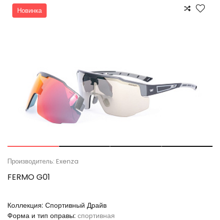
Новинка
Производитель: Exenza
FERMO G01
Коллекция:
Спортивный Драйв
Форма и тип оправы:
спортивная