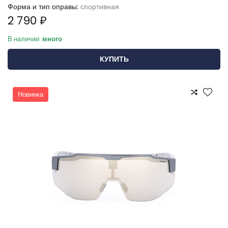
Форма и тип оправы:
спортивная
2 790 ₽
В наличии:
много
КУПИТЬ
Новинка