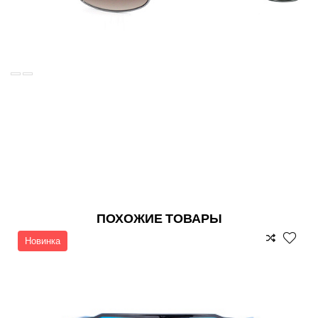
ПОХОЖИЕ ТОВАРЫ
Новинка