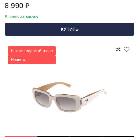
8 990 ₽
В наличии:
много
КУПИТЬ
Рекомендуемый товар
Новинка