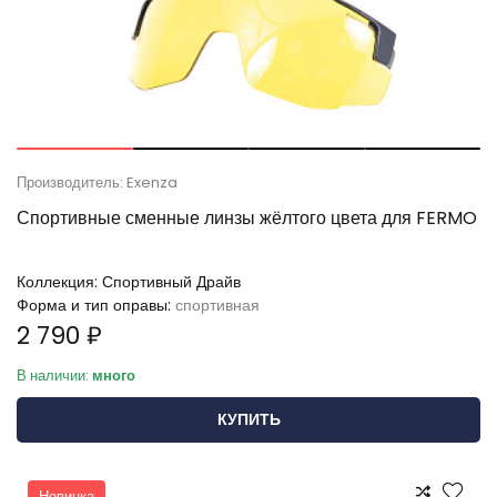
Производитель: Exenza
Спортивные сменные линзы жёлтого цвета для FERMO
Коллекция:
Спортивный Драйв
Форма и тип оправы:
спортивная
2 790 ₽
В наличии:
много
КУПИТЬ
Новинка