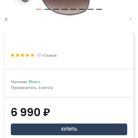
Артикул:
ADAMO G01
17 отзывов
Наличие:
Много
Произвоитель: Exenza
6 990 ₽
КУПИТЬ