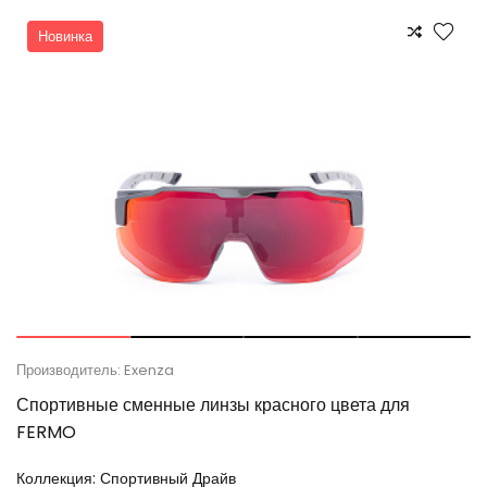
Новинка
Производитель: Exenza
Спортивные сменные линзы красного цвета для
FERMO
Коллекция:
Спортивный Драйв