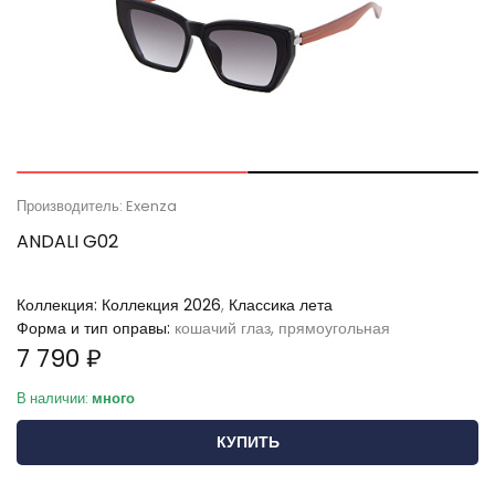
Производитель: Exenza
ANDALI G02
Коллекция:
Коллекция 2026
,
Классика лета
Форма и тип оправы:
кошачий глаз, прямоугольная
7 790 ₽
В наличии:
много
КУПИТЬ