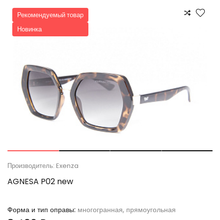
Рекомендуемый товар
Новинка
Производитель: Exenza
AGNESA P02 new
Форма и тип оправы:
многогранная, прямоугольная