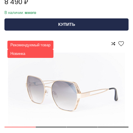
8 490 ₽
В наличии:
много
КУПИТЬ
Рекомендуемый товар
Новинка