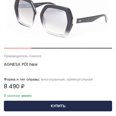
Производитель: Exenza
AGNESA P01 new
Форма и тип оправы:
многогранная, прямоугольная
8 490 ₽
В наличии:
много
КУПИТЬ