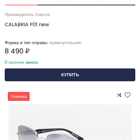
Производитель: Exenza
CALABRIA P01 new
Форма и тип оправы:
прямоугольная
8 490 ₽
В наличии:
много
КУПИТЬ
Новинка