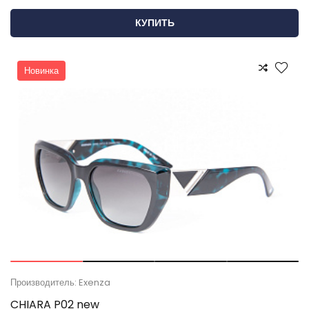
КУПИТЬ
Новинка
Производитель: Exenza
CHIARA P02 new