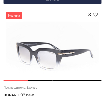
Новинка
Производитель: Exenza
BONARI P02 new