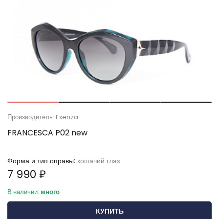
Производитель: Exenza
FRANCESCA P02 new
Форма и тип оправы:
кошачий глаз
7 990 ₽
В наличии:
много
КУПИТЬ