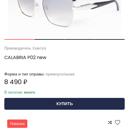
Производитель: Exenza
CALABRIA P02 new
Форма и тип оправы:
прямоугольная
8 490 ₽
В наличии:
много
КУПИТЬ
Новинка