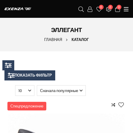
0
0
0
ЭЛЛЕГАНТ
ГЛАВНАЯ
КАТАЛОГ
ПОКАЗАТЬ ФИЛЬТР
Спецпредложение