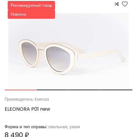
Рекомендуемый товар
Новинка
Производитель: Exenza
ELEONORA P01 new
Форма и тип оправы:
овальная, узкая
8 490 ₽