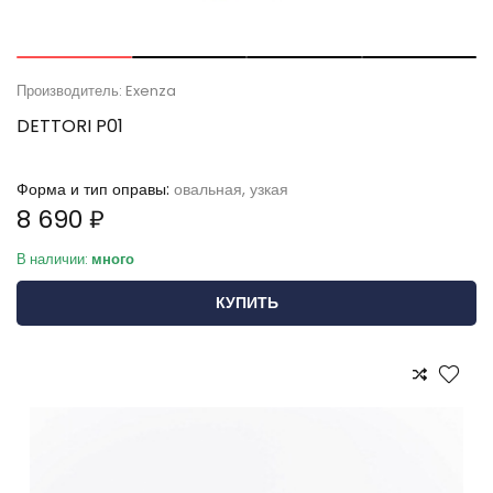
Производитель: Exenza
DETTORI P01
Форма и тип оправы:
овальная, узкая
8 690 ₽
В наличии:
много
КУПИТЬ