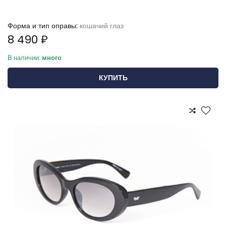
Форма и тип оправы:
кошачий глаз
8 490 ₽
В наличии:
много
КУПИТЬ