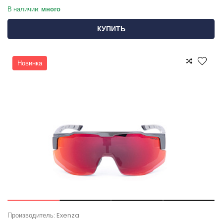
В наличии:
много
КУПИТЬ
Новинка
Производитель: Exenza