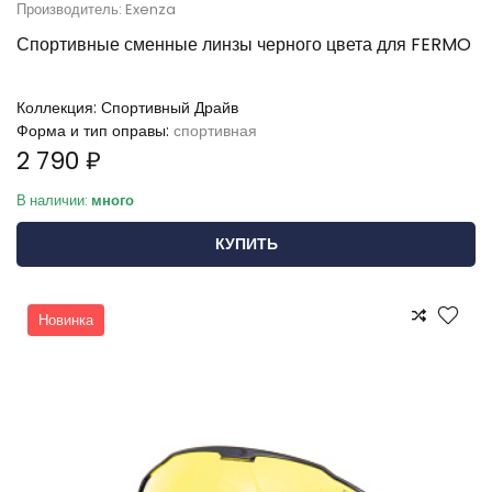
Производитель: Exenza
Спортивные сменные линзы черного цвета для FERMO
Коллекция:
Спортивный Драйв
Форма и тип оправы:
спортивная
2 790 ₽
В наличии:
много
КУПИТЬ
Новинка