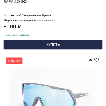
RAPALLO G01
Коллекция:
Спортивный Драйв
Форма и тип оправы:
спортивная
8 190 ₽
В наличии:
много
КУПИТЬ
Новинка