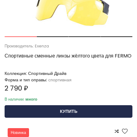
Производитель: Exenza
Спортивные сменные линзы жёлтого цвета для FERMO
Коллекция:
Спортивный Драйв
Форма и тип оправы:
спортивная
2 790 ₽
В наличии:
много
КУПИТЬ
Новинка