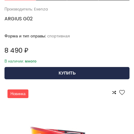
Производитель: Exenza
ARGIUS G02
Форма и тип оправы:
спортивная
8 490 ₽
В наличии:
много
КУПИТЬ
Новинка