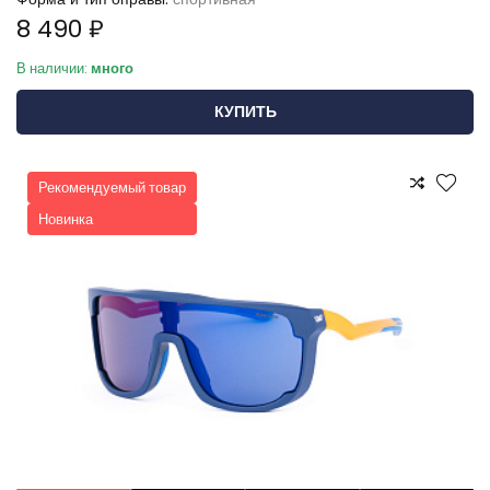
8 490 ₽
В наличии:
много
КУПИТЬ
Рекомендуемый товар
Новинка