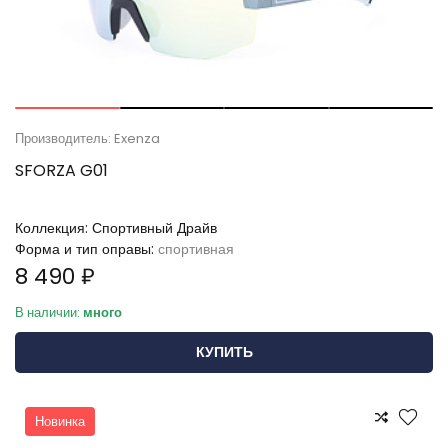
Производитель: Exenza
SFORZA G01
Коллекция:
Спортивный Драйв
Форма и тип оправы:
спортивная
8 490 ₽
В наличии:
много
КУПИТЬ
Новинка