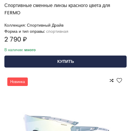
Спортивные сменные линзы красного цвета для
FERMO
Коллекция:
Спортивный Драйв
Форма и тип оправы:
спортивная
2 790 ₽
В наличии:
много
КУПИТЬ
Новинка