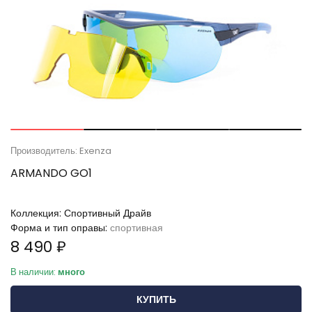
Производитель: Exenza
ARMANDO GO1
Коллекция:
Спортивный Драйв
Форма и тип оправы:
спортивная
8 490 ₽
В наличии:
много
КУПИТЬ