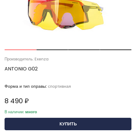
Производитель: Exenza
ANTONIO G02
Форма и тип оправы:
спортивная
8 490 ₽
В наличии:
много
КУПИТЬ