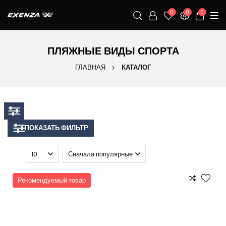
0
0
0
ПЛЯЖНЫЕ ВИДЫ СПОРТА
ГЛАВНАЯ
КАТАЛОГ
ПОКАЗАТЬ ФИЛЬТР
Рекомендуемый товар