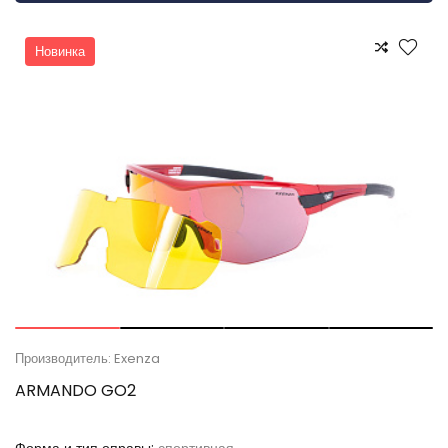
Новинка
Производитель: Exenza
ARMANDO GO2