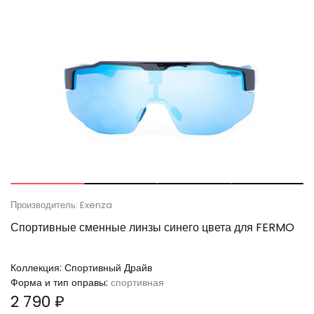
Производитель: Exenza
Спортивные сменные линзы синего цвета для FERMO
Коллекция:
Спортивный Драйв
Форма и тип оправы:
спортивная
2 790 ₽