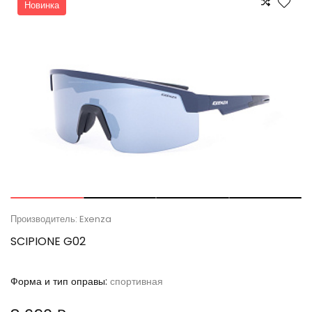
Новинка
Производитель: Exenza
SCIPIONE G02
Форма и тип оправы:
спортивная