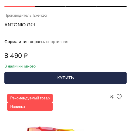
Производитель: Exenza
ANTONIO G01
Форма и тип оправы:
спортивная
8 490 ₽
В наличии:
много
КУПИТЬ
Рекомендуемый товар
Новинка