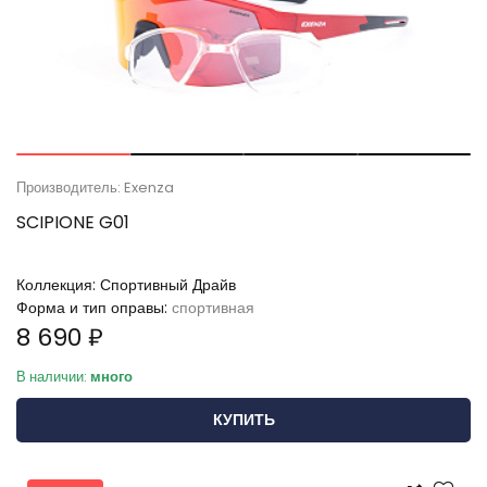
Производитель: Exenza
SCIPIONE G01
Коллекция:
Спортивный Драйв
Форма и тип оправы:
спортивная
8 690 ₽
В наличии:
много
КУПИТЬ