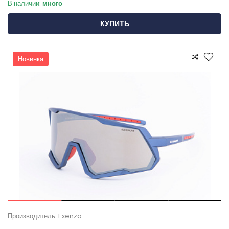
В наличии:
много
КУПИТЬ
Новинка
Производитель: Exenza