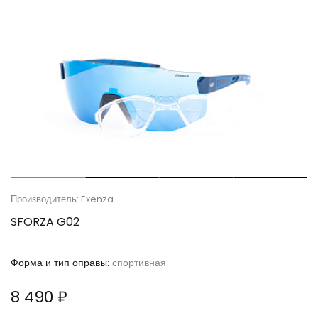
Производитель: Exenza
SFORZA G02
Форма и тип оправы:
спортивная
8 490 ₽