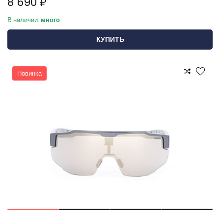
8 690 ₽
В наличии:
много
КУПИТЬ
Новинка