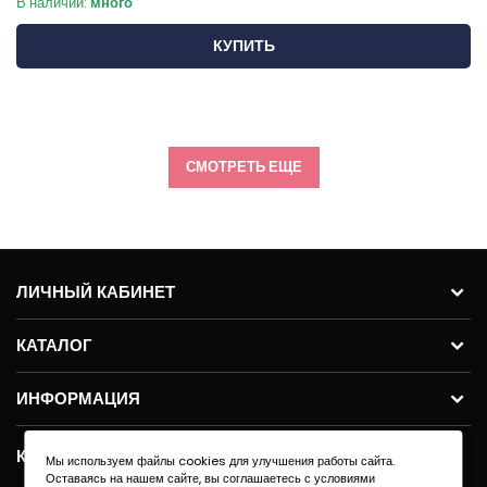
В наличии:
много
КУПИТЬ
СМОТРЕТЬ ЕЩЕ
ЛИЧНЫЙ КАБИНЕТ
КАТАЛОГ
ИНФОРМАЦИЯ
КОНТАКТЫ
Мы используем файлы cookies для улучшения работы сайта.
Оставаясь на нашем сайте, вы соглашаетесь с условиями