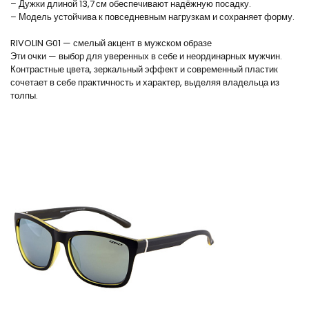
– Дужки длиной 13,7 см обеспечивают надёжную посадку.
– Модель устойчива к повседневным нагрузкам и сохраняет форму.
RIVOLIN G01 — смелый акцент в мужском образе
Эти очки — выбор для уверенных в себе и неординарных мужчин.
Контрастные цвета, зеркальный эффект и современный пластик
сочетает в себе практичность и характер, выделяя владельца из
толпы.