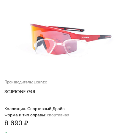
Производитель: Exenza
SCIPIONE G01
Коллекция:
Спортивный Драйв
Форма и тип оправы:
спортивная
8 690 ₽