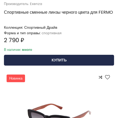
Производитель: Exenza
Спортивные сменные линзы черного цвета для FERMO
Коллекция:
Спортивный Драйв
Форма и тип оправы:
спортивная
2 790 ₽
В наличии:
много
КУПИТЬ
Новинка