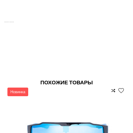
ПОХОЖИЕ ТОВАРЫ
Новинка