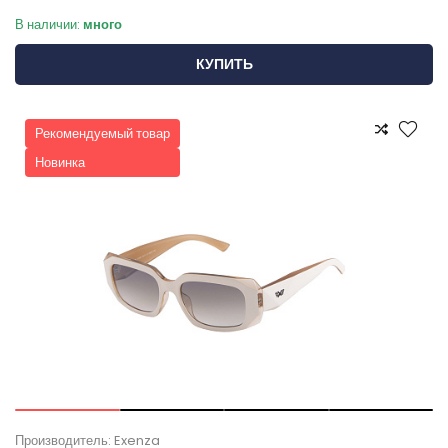
В наличии:
много
КУПИТЬ
Рекомендуемый товар
Новинка
Производитель: Exenza