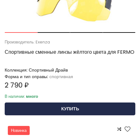
Производитель: Exenza
Спортивные сменные линзы жёлтого цвета для FERMO
Коллекция:
Спортивный Драйв
Форма и тип оправы:
спортивная
2 790 ₽
В наличии:
много
КУПИТЬ
Новинка