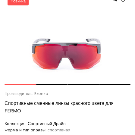
Новинка
Производитель: Exenza
Спортивные сменные линзы красного цвета для
FERMO
Коллекция:
Спортивный Драйв
Форма и тип оправы:
спортивная