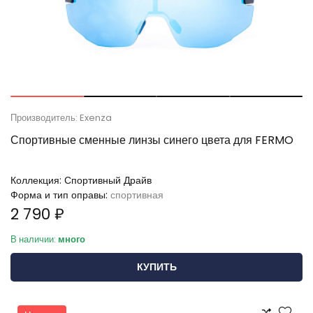
Производитель: Exenza
Спортивные сменные линзы синего цвета для FERMO
Коллекция:
Спортивный Драйв
Форма и тип оправы:
спортивная
2 790 ₽
В наличии:
много
КУПИТЬ