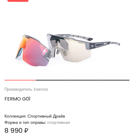
Производитель: Exenza
FERMO G01
Коллекция:
Спортивный Драйв
Форма и тип оправы:
спортивная
8 990 ₽