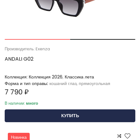
Производитель: Exenza
ANDALI G02
Коллекция:
Коллекция 2026
,
Классика лета
Форма и тип оправы:
кошачий глаз, прямоугольная
7 790 ₽
В наличии:
много
КУПИТЬ
Новинка