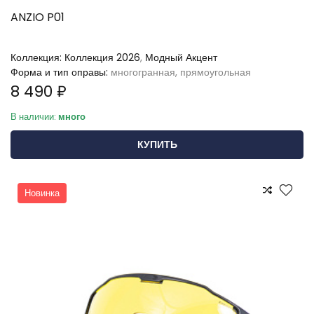
ANZIO P01
Коллекция:
Коллекция 2026
,
Модный Акцент
Форма и тип оправы:
многогранная, прямоугольная
8 490 ₽
В наличии:
много
КУПИТЬ
Новинка