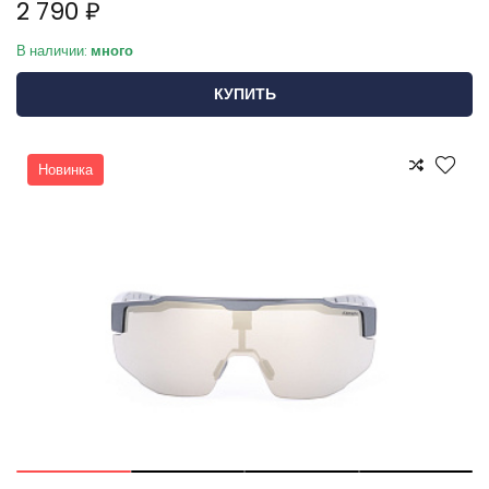
2 790 ₽
В наличии:
много
КУПИТЬ
Новинка