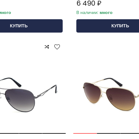
6 490 ₽
много
В наличии:
много
КУПИТЬ
КУПИТЬ