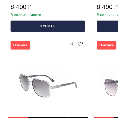
8 490 ₽
8 490 ₽
В наличии:
много
В наличии:
КУПИТЬ
Новинка
Новинка