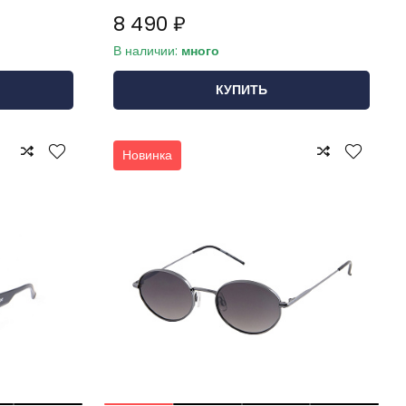
8 490 ₽
В наличии:
много
КУПИТЬ
Новинка