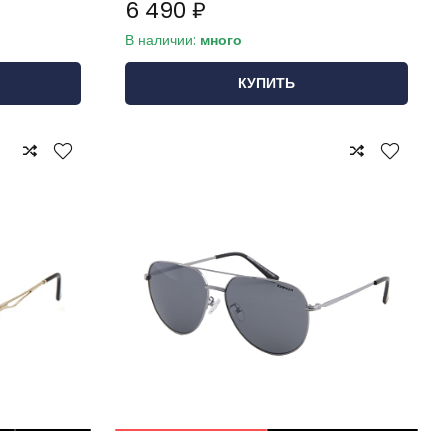
6 490 ₽
В наличии:
много
КУПИТЬ