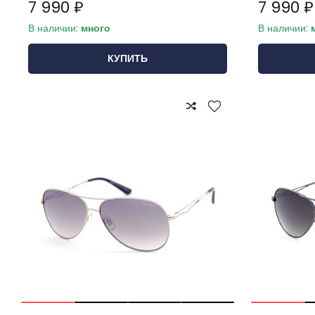
7 990 ₽
7 990 ₽
В наличии:
много
В наличии:
КУПИТЬ