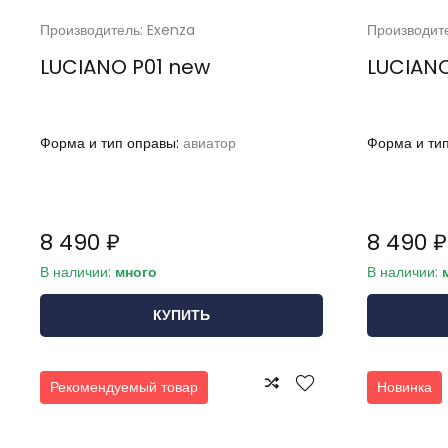
Производитель: Exenza
Производит
LUCIANO P01 new
LUCIAN
Форма и тип оправы:
авиатор
Форма и ти
8 490 ₽
8 490 ₽
В наличии:
много
В наличии:
КУПИТЬ
Рекомендуемый товар
Новинка