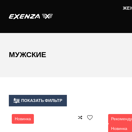
ЖЕ
МУЖСКИЕ
ПОКАЗАТЬ ФИЛЬТР
Новинка
Рекоменду
Новинка