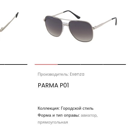
Производитель: Exenza
PARMA P01
Коллекция:
Городской стиль
Форма и тип оправы:
авиатор,
прямоугольная