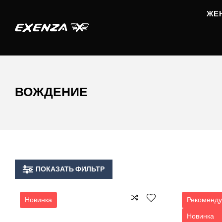
ЖЕ
ВОЖДЕНИЕ
ПОКАЗАТЬ ФИЛЬТР
Новинка
Рекоменду
Новинка