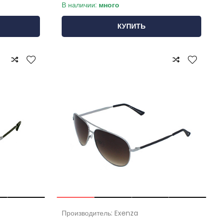
В наличии:
много
КУПИТЬ
Производитель: Exenza