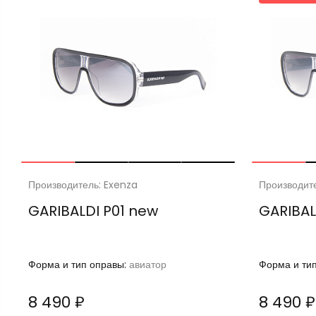
Производитель: Exenza
Производит
GARIBALDI P01 new
GARIBAL
Форма и тип оправы:
авиатор
Форма и ти
8 490 ₽
8 490 ₽