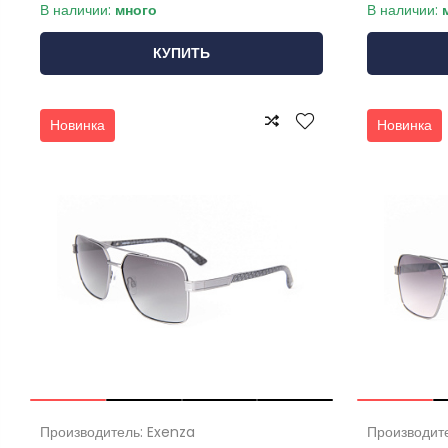
В наличии:
много
В наличии:
КУПИТЬ
Новинка
Новинка
Производитель: Exenza
Производит