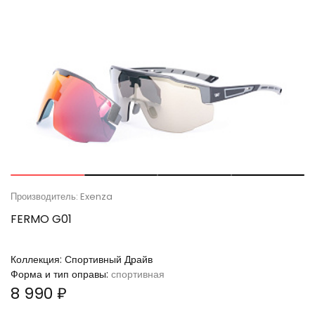
Производитель: Exenza
FERMO G01
Коллекция:
Спортивный Драйв
Форма и тип оправы:
спортивная
8 990 ₽