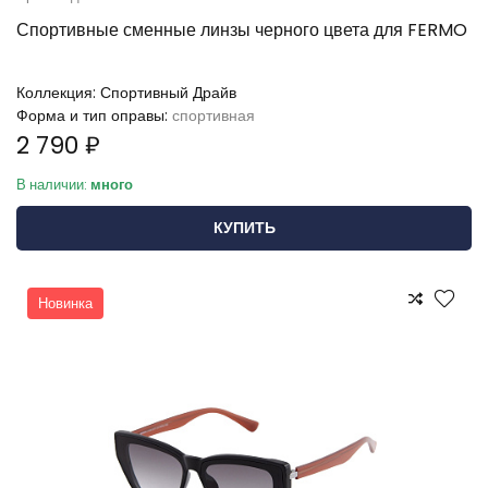
Спортивные сменные линзы черного цвета для FERMO
Коллекция:
Спортивный Драйв
Форма и тип оправы:
спортивная
2 790 ₽
В наличии:
много
КУПИТЬ
Новинка