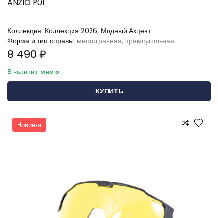
ANZIO P01
Коллекция:
Коллекция 2026
,
Модный Акцент
Форма и тип оправы:
многогранная, прямоугольная
8 490 ₽
В наличии:
много
КУПИТЬ
Новинка