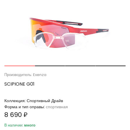
Производитель: Exenza
SCIPIONE G01
Коллекция:
Спортивный Драйв
Форма и тип оправы:
спортивная
8 690 ₽
В наличии:
много