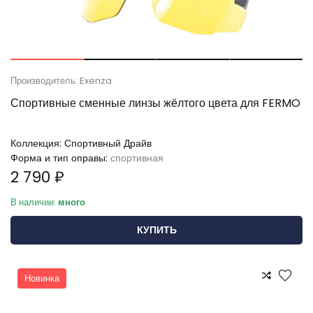
Производитель: Exenza
Спортивные сменные линзы жёлтого цвета для FERMO
Коллекция:
Спортивный Драйв
Форма и тип оправы:
спортивная
2 790 ₽
В наличии:
много
КУПИТЬ
Новинка