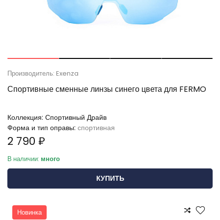
Производитель: Exenza
Спортивные сменные линзы синего цвета для FERMO
Коллекция:
Спортивный Драйв
Форма и тип оправы:
спортивная
2 790 ₽
В наличии:
много
КУПИТЬ
Новинка