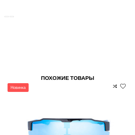
ПОХОЖИЕ ТОВАРЫ
Новинка