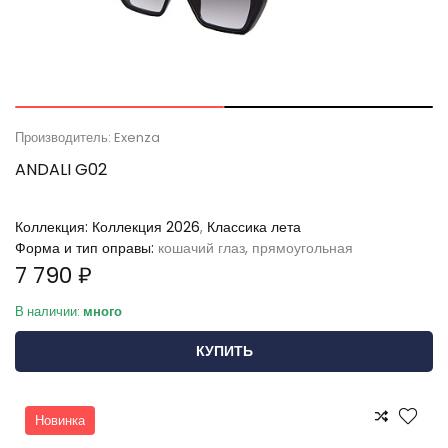
Производитель: Exenza
ANDALI G02
Коллекция:
Коллекция 2026
,
Классика лета
Форма и тип оправы:
кошачий глаз, прямоугольная
7 790 ₽
В наличии:
много
КУПИТЬ
Новинка