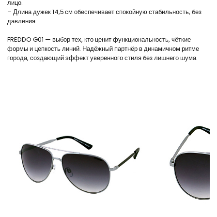
лицо.
– Длина дужек 14,5 см обеспечивает спокойную стабильность, без
давления.
FREDDO G01 — выбор тех, кто ценит функциональность, чёткие
формы и цепкость линий. Надёжный партнёр в динамичном ритме
города, создающий эффект уверенного стиля без лишнего шума.