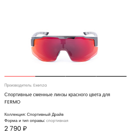
Производитель: Exenza
Спортивные сменные линзы красного цвета для
FERMO
Коллекция:
Спортивный Драйв
Форма и тип оправы:
спортивная
2 790 ₽