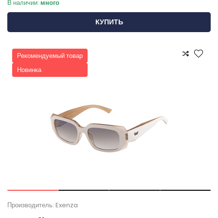
В наличии:
много
КУПИТЬ
Рекомендуемый товар
Новинка
Производитель: Exenza