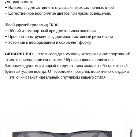
ультрафиолета.
– Идеальны для активного отдыха и ярких солнечных дней.
– Естественное восприятие цветов при ярком освещении.
Швейцарский гриламид TR90
– Лёгкий и комфортный при длительном ношении.
– Прочная конструкция выдерживает активный ритм жизни.
– Устойчив к деформациям и сохраняет форму.
GIUSEPPE P01
— это выбор для мужчин, которые ценят спортивный
стиль с природными акцентами. Чёрная оправа с оливково-
бежевыми дужками и серый градиент линз создают образ, который
будет актуален всегда. От городских прогулок до активного отдыха
— эти очки станут идеальным спутником вашего стиля.