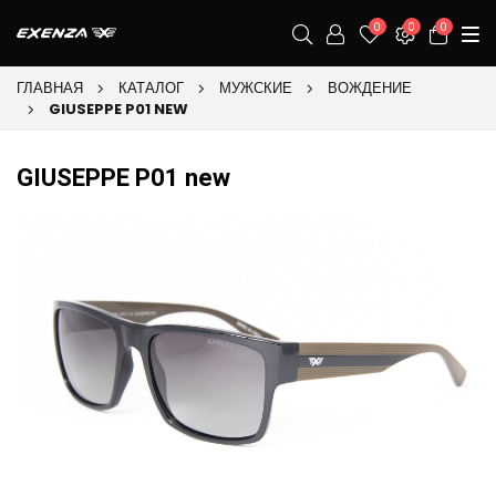
0
0
0
ГЛАВНАЯ
КАТАЛОГ
МУЖСКИЕ
ВОЖДЕНИЕ
GIUSEPPE P01 NEW
GIUSEPPE P01 new