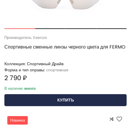
Производитель: Exenza
Спортивные сменные линзы черного цвета для FERMO
Коллекция:
Спортивный Драйв
Форма и тип оправы:
спортивная
2 790 ₽
В наличии:
много
КУПИТЬ
Новинка