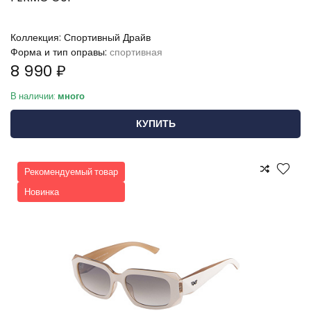
Коллекция:
Спортивный Драйв
Форма и тип оправы:
спортивная
8 990 ₽
В наличии:
много
КУПИТЬ
Рекомендуемый товар
Новинка