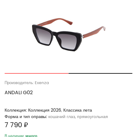
Производитель: Exenza
ANDALI G02
Коллекция:
Коллекция 2026
,
Классика лета
Форма и тип оправы:
кошачий глаз, прямоугольная
7 790 ₽
В наличии:
много