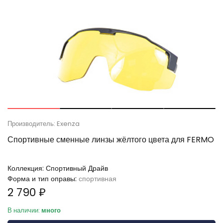
Производитель: Exenza
Спортивные сменные линзы жёлтого цвета для FERMO
Коллекция:
Спортивный Драйв
Форма и тип оправы:
спортивная
2 790 ₽
В наличии:
много