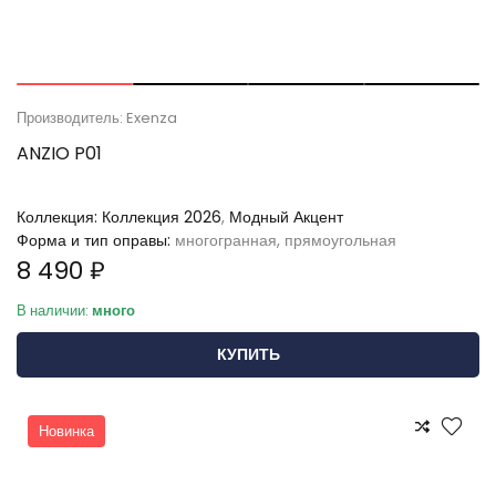
Производитель: Exenza
ANZIO P01
Коллекция:
Коллекция 2026
,
Модный Акцент
Форма и тип оправы:
многогранная, прямоугольная
8 490 ₽
В наличии:
много
КУПИТЬ
Новинка