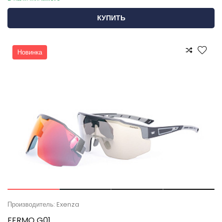
КУПИТЬ
Новинка
Производитель: Exenza
FERMO G01