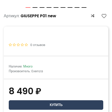
Артикул:
GIUSEPPE P01 new
0 отзывов
Наличие:
Много
Произвоитель: Exenza
8 490 ₽
КУПИТЬ