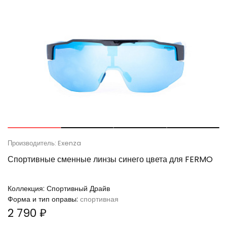
Производитель: Exenza
Спортивные сменные линзы синего цвета для FERMO
Коллекция:
Спортивный Драйв
Форма и тип оправы:
спортивная
2 790 ₽