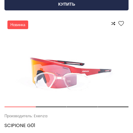
КУПИТЬ
Новинка
Производитель: Exenza
SCIPIONE G01