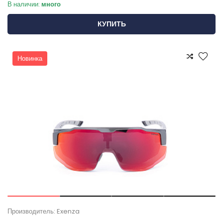
В наличии:
много
КУПИТЬ
Новинка
Производитель: Exenza