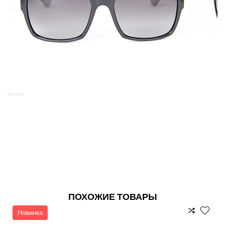
ПОХОЖИЕ ТОВАРЫ
Новинка