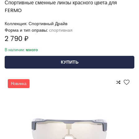
Спортивные сменные линзы красного цвета для
FERMO
Коллекция:
Спортивный Драйв
Форма и тип оправы:
спортивная
2 790 ₽
В наличии:
много
КУПИТЬ
Новинка