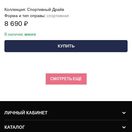
Коллекция:
Спортивный Драйв
Форма и тип оправы:
спортивная
8 690 ₽
В наличии:
много
КУПИТЬ
СМОТРЕТЬ ЕЩЕ
ЛИЧНЫЙ КАБИНЕТ
КАТАЛОГ