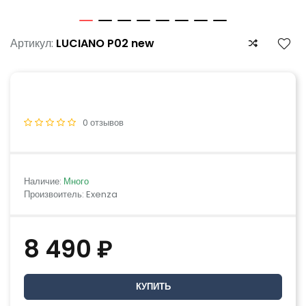
Артикул:
LUCIANO P02 new
0 отзывов
Наличие:
Много
Произвоитель: Exenza
8 490 ₽
КУПИТЬ