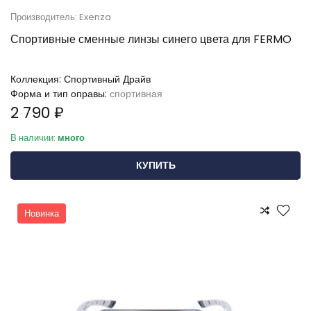
Производитель: Exenza
Спортивные сменные линзы синего цвета для FERMO
Коллекция:
Спортивный Драйв
Форма и тип оправы:
спортивная
2 790 ₽
В наличии:
много
КУПИТЬ
Новинка