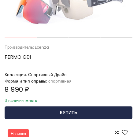
Производитель: Exenza
FERMO G01
Коллекция:
Спортивный Драйв
Форма и тип оправы:
спортивная
8 990 ₽
В наличии:
много
КУПИТЬ
Новинка