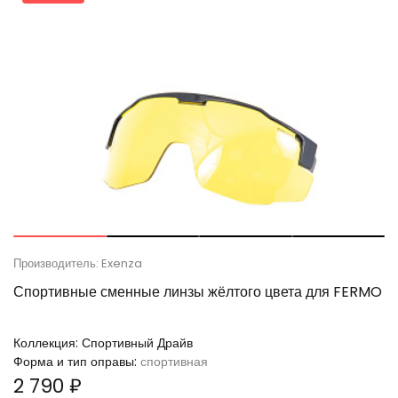
Производитель: Exenza
Спортивные сменные линзы жёлтого цвета для FERMO
Коллекция:
Спортивный Драйв
Форма и тип оправы:
спортивная
2 790 ₽