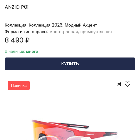
ANZIO P01
Коллекция:
Коллекция 2026
,
Модный Акцент
Форма и тип оправы:
многогранная, прямоугольная
8 490 ₽
В наличии:
много
КУПИТЬ
Новинка