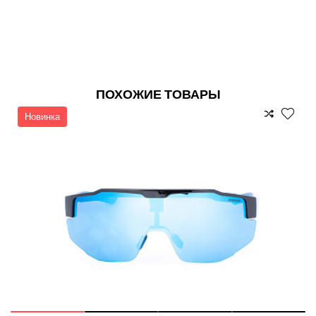
ПОХОЖИЕ ТОВАРЫ
Новинка