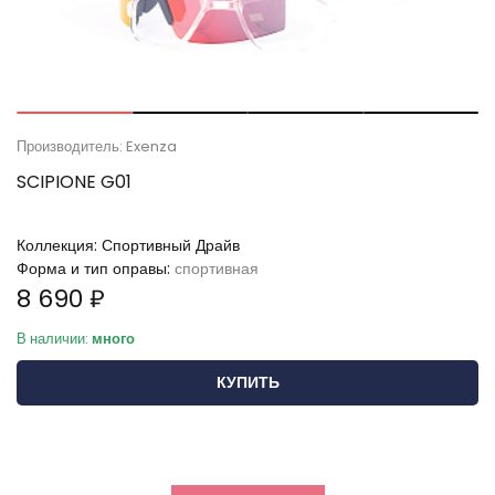
Производитель: Exenza
SCIPIONE G01
Коллекция:
Спортивный Драйв
Форма и тип оправы:
спортивная
8 690 ₽
В наличии:
много
КУПИТЬ