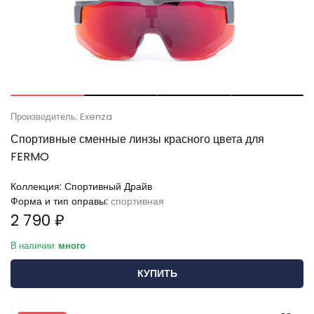
Производитель: Exenza
Спортивные сменные линзы красного цвета для
FERMO
Коллекция:
Спортивный Драйв
Форма и тип оправы:
спортивная
2 790 ₽
В наличии:
много
КУПИТЬ