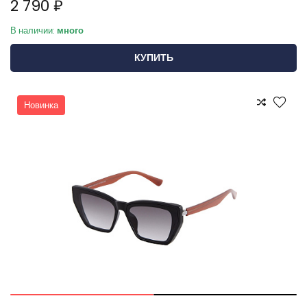
2 790 ₽
В наличии:
много
КУПИТЬ
Новинка