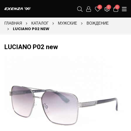
0
0
0
ГЛАВНАЯ
КАТАЛОГ
МУЖСКИЕ
ВОЖДЕНИЕ
LUCIANO P02 NEW
LUCIANO P02 new