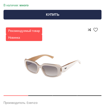
В наличии:
много
КУПИТЬ
Рекомендуемый товар
Новинка
Производитель: Exenza