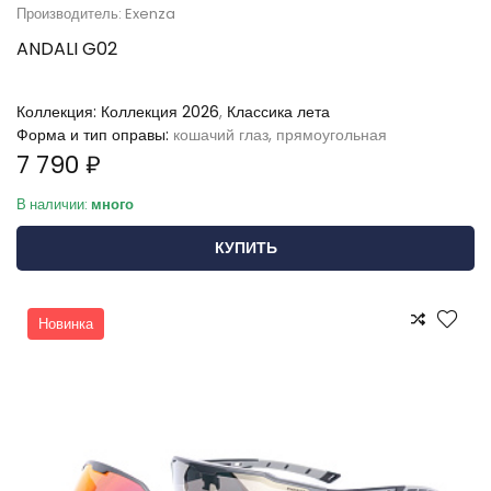
Производитель: Exenza
ANDALI G02
Коллекция:
Коллекция 2026
,
Классика лета
Форма и тип оправы:
кошачий глаз, прямоугольная
7 790 ₽
В наличии:
много
КУПИТЬ
Новинка