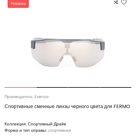
Новинка
Производитель: Exenza
Спортивные сменные линзы черного цвета для FERMO
Коллекция:
Спортивный Драйв
Форма и тип оправы:
спортивная