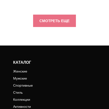
СМОТРЕТЬ ЕЩЕ
КАТАЛОГ
Женские
Мужские
Спортивные
Стиль
Коллекции
Активности