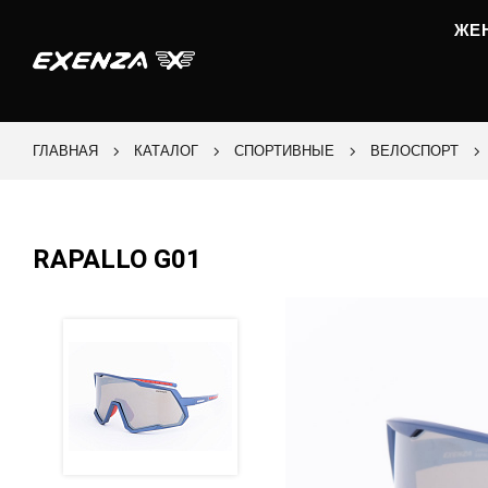
ЖЕ
ГЛАВНАЯ
КАТАЛОГ
СПОРТИВНЫЕ
ВЕЛОСПОРТ
RAPALLO G01