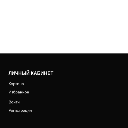
ЛИЧНЫЙ КАБИНЕТ
Корзина
Избранное
Войти
Регистрация