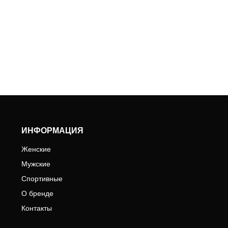
ИНФОРМАЦИЯ
Женские
Мужские
Спортивные
О бренде
Контакты