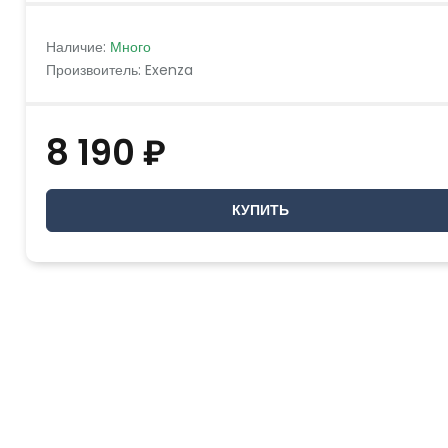
Наличие:
Много
Произвоитель: Exenza
8 190 ₽
КУПИТЬ