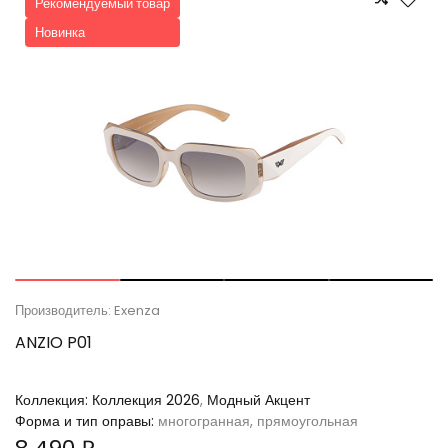
Рекомендуемый товар
Новинка
Производитель: Exenza
ANZIO P01
Коллекция:
Коллекция 2026
,
Модный Акцент
Форма и тип оправы:
многогранная, прямоугольная