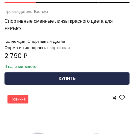
Производитель: Exenza
Спортивные сменные линзы красного цвета для
FERMO
Коллекция:
Спортивный Драйв
Форма и тип оправы:
спортивная
2 790 ₽
В наличии:
много
КУПИТЬ
Новинка