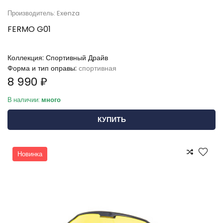
Производитель: Exenza
FERMO G01
Коллекция:
Спортивный Драйв
Форма и тип оправы:
спортивная
8 990 ₽
В наличии:
много
КУПИТЬ
Новинка