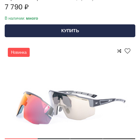
7 790 ₽
В наличии:
много
КУПИТЬ
Новинка