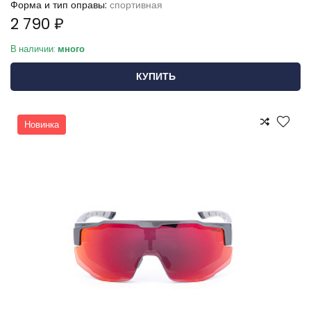
Форма и тип оправы:
спортивная
2 790 ₽
В наличии:
много
КУПИТЬ
Новинка