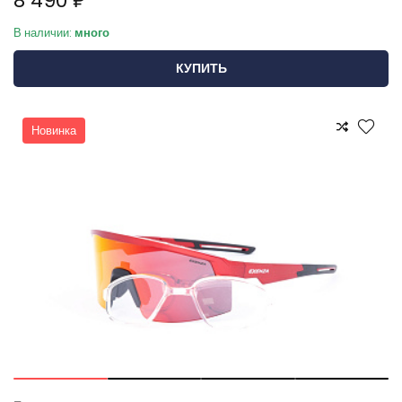
8 490 ₽
В наличии:
много
КУПИТЬ
Новинка