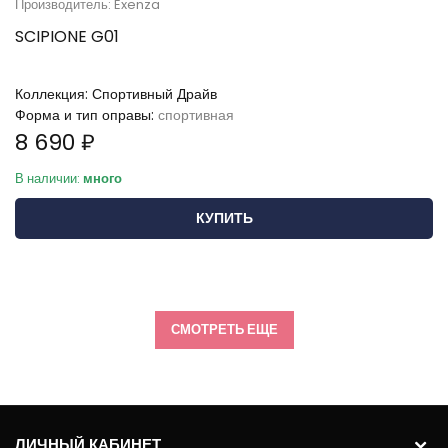
Производитель: Exenza
SCIPIONE G01
Коллекция:
Спортивный Драйв
Форма и тип оправы:
спортивная
8 690 ₽
В наличии:
много
КУПИТЬ
СМОТРЕТЬ ЕЩЕ
ЛИЧНЫЙ КАБИНЕТ