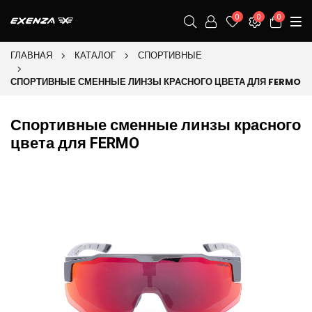
0
0
0
ГЛАВНАЯ
КАТАЛОГ
СПОРТИВНЫЕ
СПОРТИВНЫЕ СМЕННЫЕ ЛИНЗЫ КРАСНОГО ЦВЕТА ДЛЯ FERMO
Спортивные сменные линзы красного
цвета для FERMO