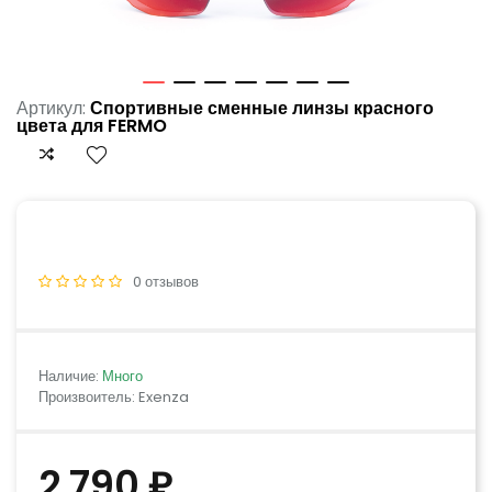
Артикул:
Спортивные сменные линзы красного
цвета для FERMO
0 отзывов
Наличие:
Много
Произвоитель: Exenza
2 790 ₽