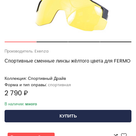
Производитель: Exenza
Спортивные сменные линзы жёлтого цвета для FERMO
Коллекция:
Спортивный Драйв
Форма и тип оправы:
спортивная
2 790 ₽
В наличии:
много
КУПИТЬ