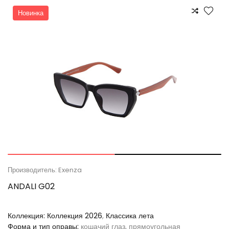
Новинка
Производитель: Exenza
ANDALI G02
Коллекция:
Коллекция 2026
,
Классика лета
Форма и тип оправы:
кошачий глаз, прямоугольная