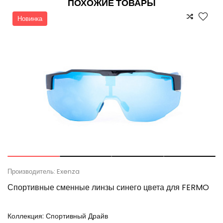
ПОХОЖИЕ ТОВАРЫ
Новинка
Производитель: Exenza
Спортивные сменные линзы синего цвета для FERMO
Коллекция:
Спортивный Драйв