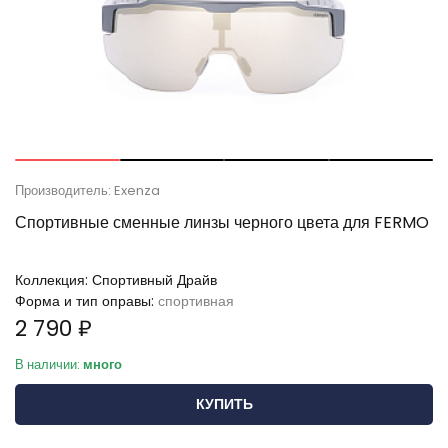
Производитель: Exenza
Спортивные сменные линзы черного цвета для FERMO
Коллекция:
Спортивный Драйв
Форма и тип оправы:
спортивная
2 790 ₽
В наличии:
много
КУПИТЬ