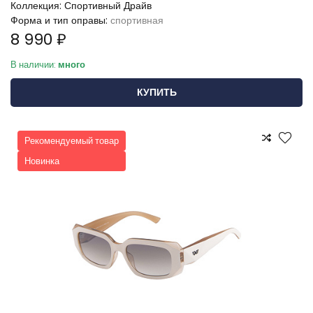
Коллекция:
Спортивный Драйв
Форма и тип оправы:
спортивная
8 990 ₽
В наличии:
много
КУПИТЬ
Рекомендуемый товар
Новинка