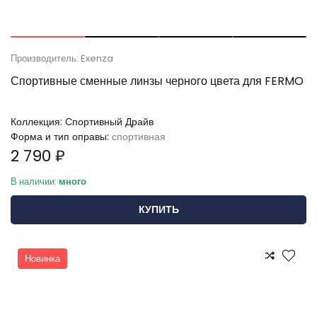
Производитель: Exenza
Спортивные сменные линзы черного цвета для FERMO
Коллекция:
Спортивный Драйв
Форма и тип оправы:
спортивная
2 790 ₽
В наличии:
много
КУПИТЬ
Новинка