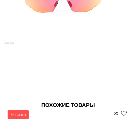
ПОХОЖИЕ ТОВАРЫ
Новинка