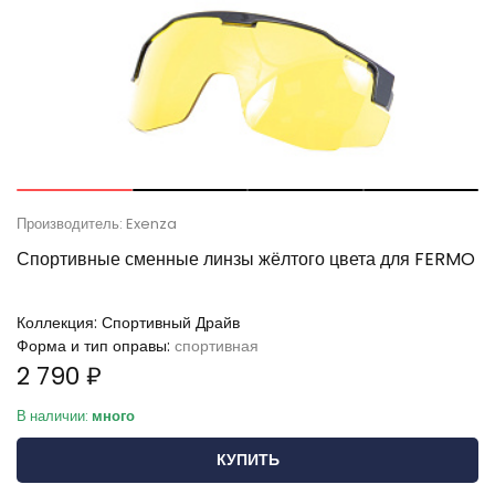
Производитель: Exenza
Спортивные сменные линзы жёлтого цвета для FERMO
Коллекция:
Спортивный Драйв
Форма и тип оправы:
спортивная
2 790 ₽
В наличии:
много
КУПИТЬ