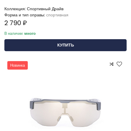
Коллекция:
Спортивный Драйв
Форма и тип оправы:
спортивная
2 790 ₽
В наличии:
много
КУПИТЬ
Новинка