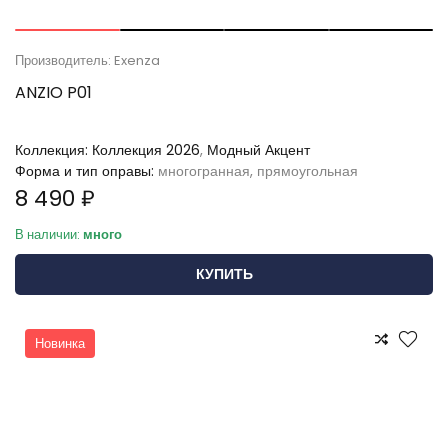
Производитель: Exenza
ANZIO P01
Коллекция:
Коллекция 2026
,
Модный Акцент
Форма и тип оправы:
многогранная, прямоугольная
8 490 ₽
В наличии:
много
КУПИТЬ
Новинка