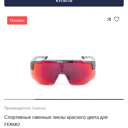
КУПИТЬ
Новинка
Производитель: Exenza
Спортивные сменные линзы красного цвета для
FERMO