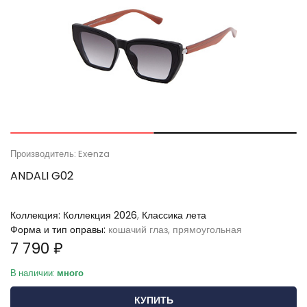
Производитель: Exenza
ANDALI G02
Коллекция:
Коллекция 2026
,
Классика лета
Форма и тип оправы:
кошачий глаз, прямоугольная
7 790 ₽
В наличии:
много
КУПИТЬ