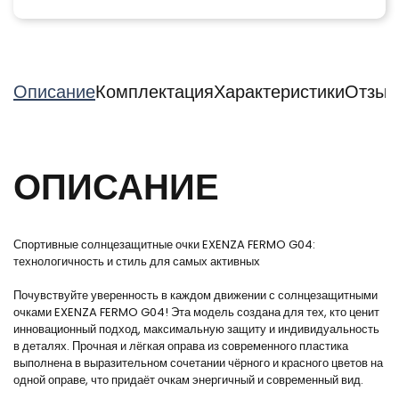
Описание
Комплектация
Характеристики
Отзыв
ОПИСАНИЕ
Спортивные солнцезащитные очки EXENZA FERMO G04:
технологичность и стиль для самых активных
Почувствуйте уверенность в каждом движении с солнцезащитными
очками EXENZA FERMO G04! Эта модель создана для тех, кто ценит
инновационный подход, максимальную защиту и индивидуальность
в деталях. Прочная и лёгкая оправа из современного пластика
выполнена в выразительном сочетании чёрного и красного цветов на
одной оправе, что придаёт очкам энергичный и современный вид.