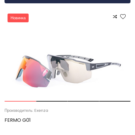
Новинка
Производитель: Exenza
FERMO G01