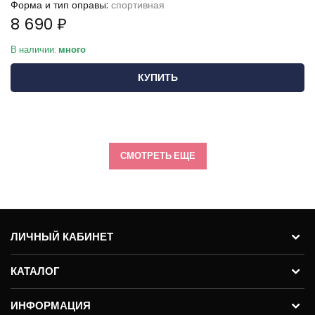
Форма и тип оправы:
спортивная
8 690 ₽
В наличии:
много
КУПИТЬ
СМОТРЕТЬ ЕЩЕ
ЛИЧНЫЙ КАБИНЕТ
КАТАЛОГ
ИНФОРМАЦИЯ