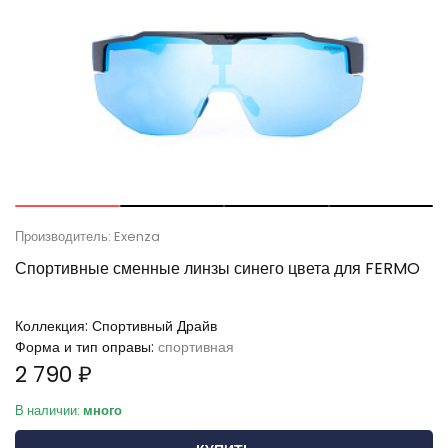
Производитель: Exenza
Спортивные сменные линзы синего цвета для FERMO
Коллекция:
Спортивный Драйв
Форма и тип оправы:
спортивная
2 790 ₽
В наличии:
много