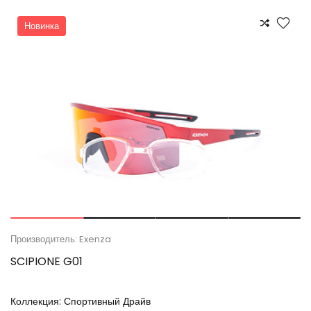
Новинка
Производитель: Exenza
SCIPIONE G01
Коллекция:
Спортивный Драйв