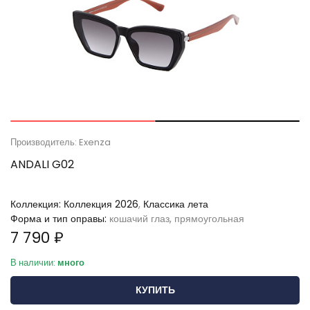
Производитель: Exenza
ANDALI G02
Коллекция:
Коллекция 2026
,
Классика лета
Форма и тип оправы:
кошачий глаз, прямоугольная
7 790 ₽
В наличии:
много
КУПИТЬ