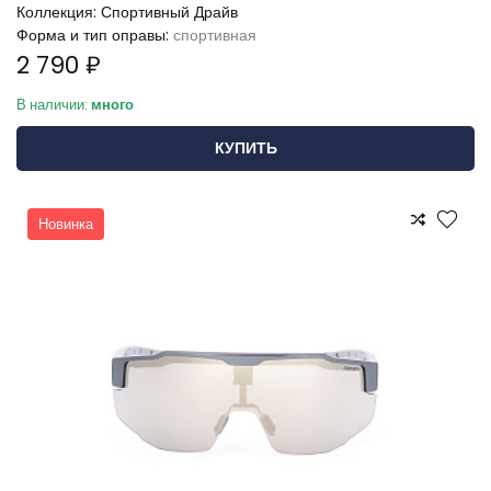
Коллекция:
Спортивный Драйв
Форма и тип оправы:
спортивная
2 790 ₽
В наличии:
много
КУПИТЬ
Новинка