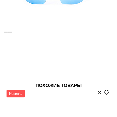
ПОХОЖИЕ ТОВАРЫ
Новинка