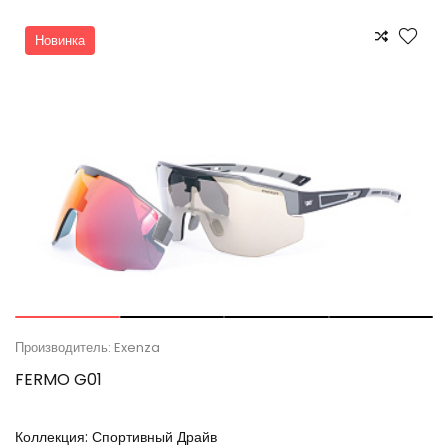
Новинка
Производитель: Exenza
FERMO G01
Коллекция:
Спортивный Драйв