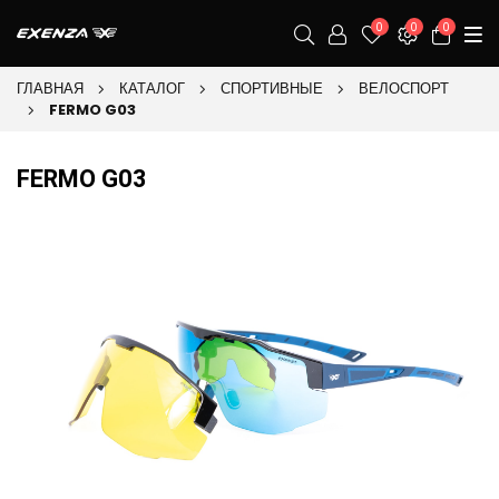
0
0
0
ГЛАВНАЯ
КАТАЛОГ
СПОРТИВНЫЕ
ВЕЛОСПОРТ
FERMO G03
FERMO G03