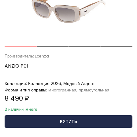
Производитель: Exenza
ANZIO P01
Коллекция:
Коллекция 2026
,
Модный Акцент
Форма и тип оправы:
многогранная, прямоугольная
8 490 ₽
В наличии:
много
КУПИТЬ