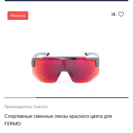
Новинка
Производитель: Exenza
Спортивные сменные линзы красного цвета для
FERMO