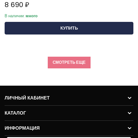
8 690 ₽
В наличии:
много
КУПИТЬ
СМОТРЕТЬ ЕЩЕ
ЛИЧНЫЙ КАБИНЕТ
КАТАЛОГ
ИНФОРМАЦИЯ