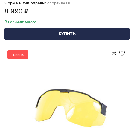
Форма и тип оправы:
спортивная
8 990 ₽
В наличии:
много
КУПИТЬ
Новинка