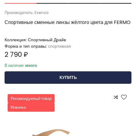
Производитель: Exenza
Спортивные сменные линзы жёлтого цвета для FERMO
Коллекция:
Спортивный Драйв
Форма и тип оправы:
спортивная
2 790 ₽
В наличии:
много
КУПИТЬ
Рекомендуемый товар
Новинка