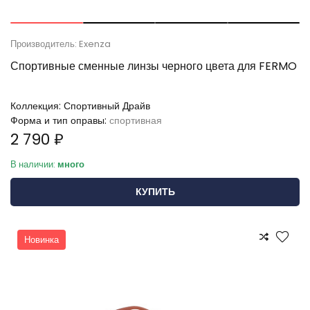
Производитель: Exenza
Спортивные сменные линзы черного цвета для FERMO
Коллекция:
Спортивный Драйв
Форма и тип оправы:
спортивная
2 790 ₽
В наличии:
много
КУПИТЬ
Новинка