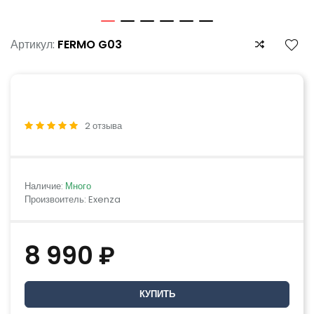
Артикул:
FERMO G03
2 отзыва
Наличие:
Много
Произвоитель: Exenza
8 990 ₽
КУПИТЬ