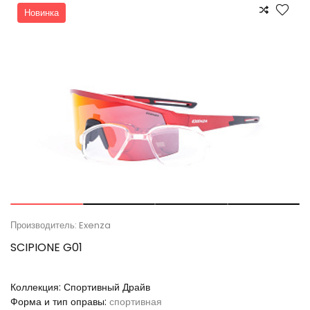
Новинка
Производитель: Exenza
SCIPIONE G01
Коллекция:
Спортивный Драйв
Форма и тип оправы:
спортивная