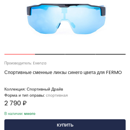
Производитель: Exenza
Спортивные сменные линзы синего цвета для FERMO
Коллекция:
Спортивный Драйв
Форма и тип оправы:
спортивная
2 790 ₽
В наличии:
много
КУПИТЬ