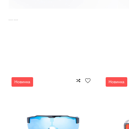
Новинка
Новинка