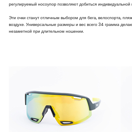
регулируемый носоупор позволяют добиться индивидуальной 
Эти очки станут отличным выбором для бега, велоспорта, пляж
воздухе. Универсальные размеры и вес всего 34 грамма дела
незаметной при длительном ношении.