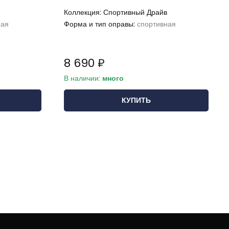
Коллекция:
Спортивный Драйв
ная
Форма и тип оправы:
спортивная
8 690 ₽
В наличии:
много
КУПИТЬ