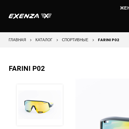
ЖЕ
ГЛАВНАЯ
КАТАЛОГ
СПОРТИВНЫЕ
FARINI P02
FARINI P02