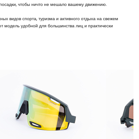
посадки, чтобы ничто не мешало вашему движению.
ных видов спорта, туризма и активного отдыха на свежем
ют модель удобной для большинства лиц и практически