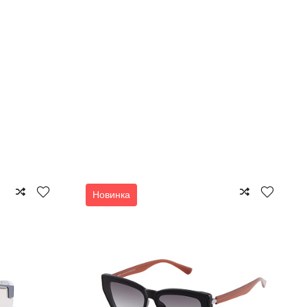
Новинка