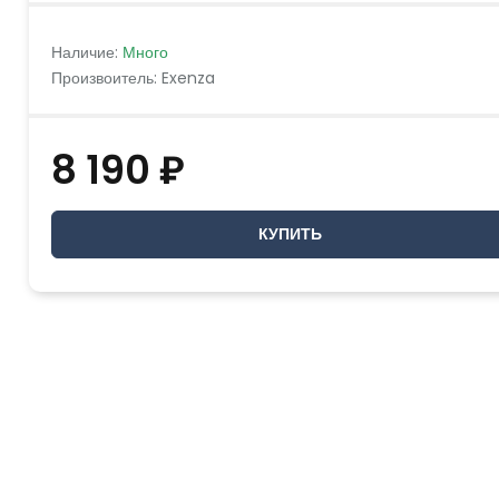
Наличие:
Много
Произвоитель: Exenza
8 190 ₽
КУПИТЬ