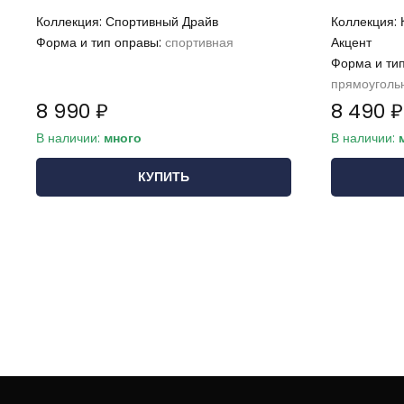
Коллекция:
Спортивный Драйв
Коллекция:
Форма и тип оправы:
спортивная
Акцент
Форма и ти
прямоуголь
8 990 ₽
8 490 ₽
В наличии:
много
В наличии:
КУПИТЬ