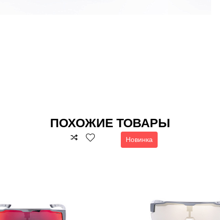
ПОХОЖИЕ ТОВАРЫ
Новинка