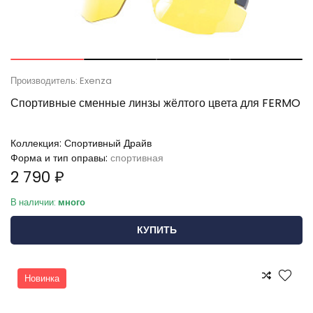
Производитель: Exenza
Спортивные сменные линзы жёлтого цвета для FERMO
Коллекция:
Спортивный Драйв
Форма и тип оправы:
спортивная
2 790 ₽
В наличии:
много
КУПИТЬ
Новинка