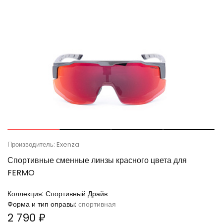
Производитель: Exenza
Спортивные сменные линзы красного цвета для
FERMO
Коллекция:
Спортивный Драйв
Форма и тип оправы:
спортивная
2 790 ₽