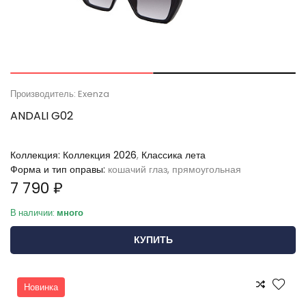
Производитель: Exenza
ANDALI G02
Коллекция:
Коллекция 2026
,
Классика лета
Форма и тип оправы:
кошачий глаз, прямоугольная
7 790 ₽
В наличии:
много
КУПИТЬ
Новинка