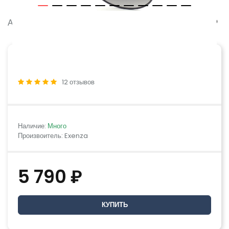
Артикул:
SPEZIA P04
12 отзывов
Наличие:
Много
Произвоитель: Exenza
5 790 ₽
КУПИТЬ