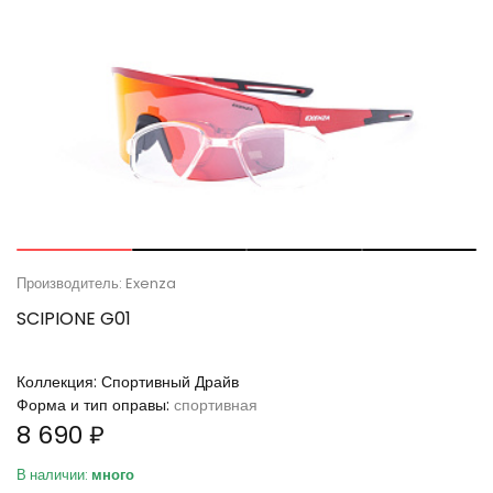
Производитель: Exenza
SCIPIONE G01
Коллекция:
Спортивный Драйв
Форма и тип оправы:
спортивная
8 690 ₽
В наличии:
много