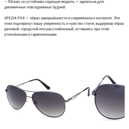
– Лёгкая, но устойчиво сидящая модель — идеальна для
динамичных повседневных будней.
SPEZIA P04 — образ завершённости и современного контроля. Эти
очки подчеркнут вашу уверенность и чувство стиля, выдержав образ
деловой, городской или расслабленный, оставаясь при этом
утончёнными и гармоничными.