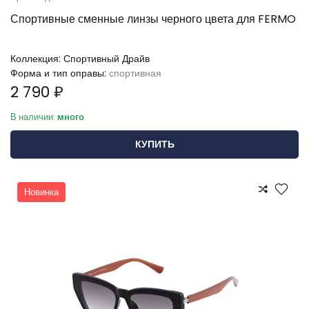
Спортивные сменные линзы черного цвета для FERMO
Коллекция:
Спортивный Драйв
Форма и тип оправы:
спортивная
2 790 ₽
В наличии:
много
КУПИТЬ
Новинка