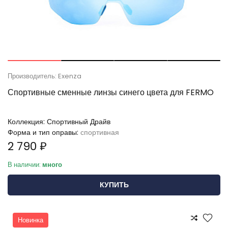
Производитель: Exenza
Спортивные сменные линзы синего цвета для FERMO
Коллекция:
Спортивный Драйв
Форма и тип оправы:
спортивная
2 790 ₽
В наличии:
много
КУПИТЬ
Новинка