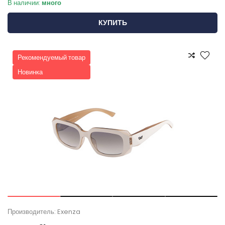
В наличии:
много
КУПИТЬ
Рекомендуемый товар
Новинка
Производитель: Exenza