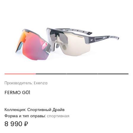
Производитель: Exenza
FERMO G01
Коллекция:
Спортивный Драйв
Форма и тип оправы:
спортивная
8 990 ₽