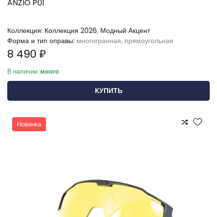
ANZIO P01
Коллекция:
Коллекция 2026
,
Модный Акцент
Форма и тип оправы:
многогранная, прямоугольная
8 490 ₽
В наличии:
много
КУПИТЬ
Новинка