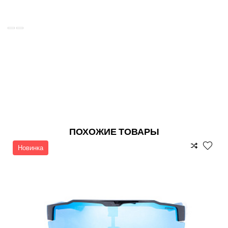
ПОХОЖИЕ ТОВАРЫ
Новинка