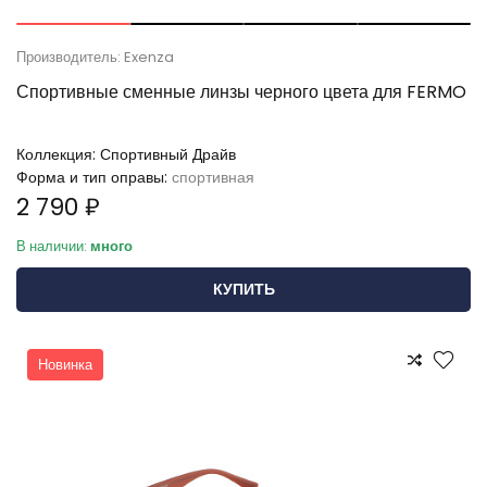
Производитель: Exenza
Спортивные сменные линзы черного цвета для FERMO
Коллекция:
Спортивный Драйв
Форма и тип оправы:
спортивная
2 790 ₽
В наличии:
много
КУПИТЬ
Новинка