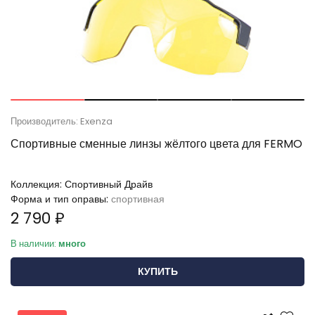
Производитель: Exenza
Спортивные сменные линзы жёлтого цвета для FERMO
Коллекция:
Спортивный Драйв
Форма и тип оправы:
спортивная
2 790 ₽
В наличии:
много
КУПИТЬ