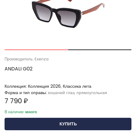
Производитель: Exenza
ANDALI G02
Коллекция:
Коллекция 2026
,
Классика лета
Форма и тип оправы:
кошачий глаз, прямоугольная
7 790 ₽
В наличии:
много
КУПИТЬ