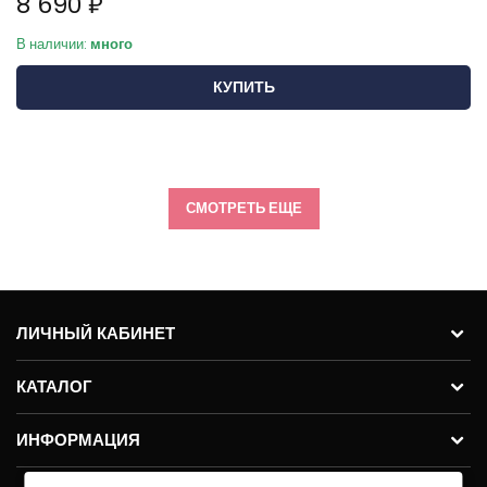
8 690 ₽
В наличии:
много
КУПИТЬ
СМОТРЕТЬ ЕЩЕ
ЛИЧНЫЙ КАБИНЕТ
КАТАЛОГ
ИНФОРМАЦИЯ