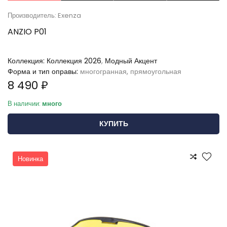
Производитель: Exenza
ANZIO P01
Коллекция:
Коллекция 2026
,
Модный Акцент
Форма и тип оправы:
многогранная, прямоугольная
8 490 ₽
В наличии:
много
КУПИТЬ
Новинка