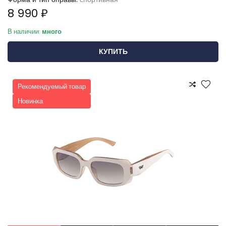
8 990 ₽
В наличии:
много
КУПИТЬ
Рекомендуемый товар
Новинка