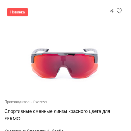
Новинка
Производитель: Exenza
Спортивные сменные линзы красного цвета для
FERMO