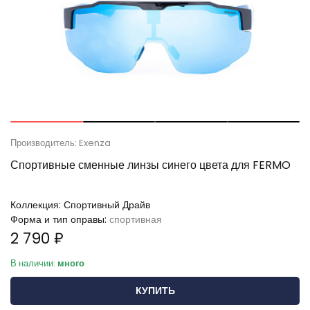
Производитель: Exenza
Спортивные сменные линзы синего цвета для FERMO
Коллекция:
Спортивный Драйв
Форма и тип оправы:
спортивная
2 790 ₽
В наличии:
много
КУПИТЬ