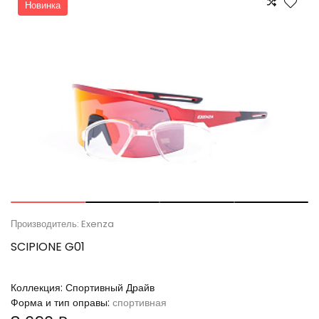
Новинка
Производитель: Exenza
SCIPIONE G01
Коллекция:
Спортивный Драйв
Форма и тип оправы:
спортивная