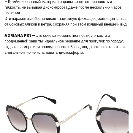
– Комбинированный материал оправы сочетает прочность и
гибкость, не вызывая дискомфорта даже после нескольких часов
ношения.
Эти параметры обеспечивают надёжную фиксацию, защищая глаза
от боковых бликов и ветра, сохраняя при этом изящный внешний вид.
ADRIANA P01
— это сочетание женственности, лёгкости и
продуманной защиты, идеальное решение для прогулок по городу,
отдыха на море или повседневного образа, когда важно оставаться
элегантной, но не испытывать дискомфорта.