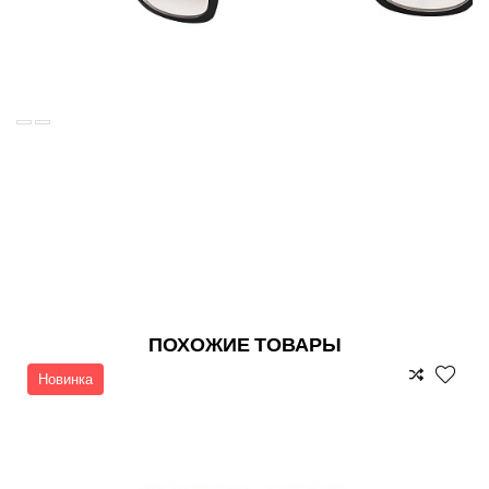
ПОХОЖИЕ ТОВАРЫ
Новинка