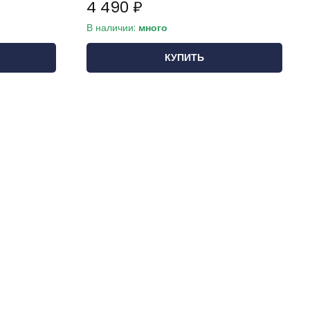
4 490 ₽
В наличии:
много
КУПИТЬ