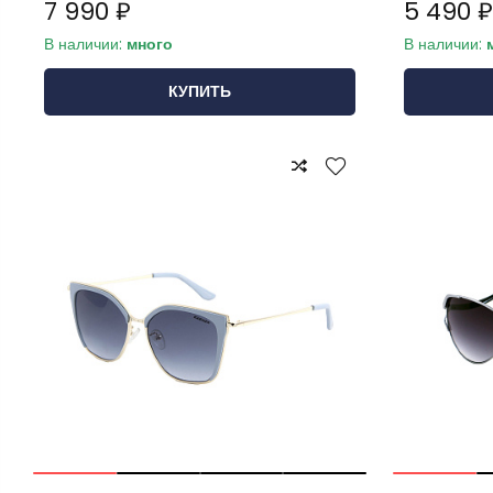
7 990 ₽
5 490 ₽
В наличии:
много
В наличии:
КУПИТЬ