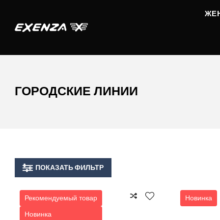
ЖЕ
ГОРОДСКИЕ ЛИНИИ
ПОКАЗАТЬ ФИЛЬТР
Рекомендуемый товар
Новинка
Новинка