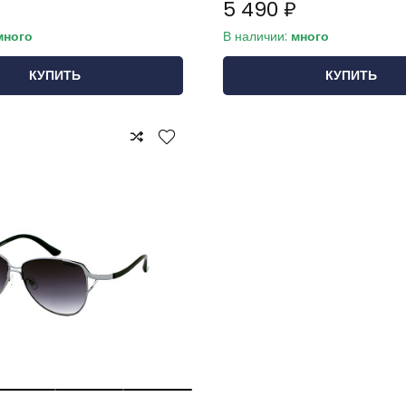
5 490 ₽
много
В наличии:
много
КУПИТЬ
КУПИТЬ