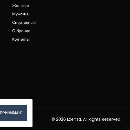
Женские
Мужские
Спортивные
О бренде
Контакты
ПРИНИМАЮ
© 2026 Exenza. All Rights Reserved.