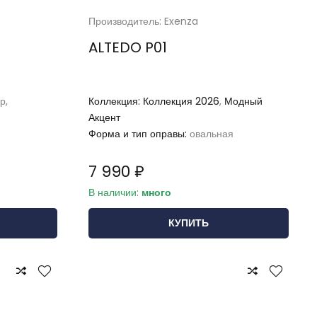
Производитель: Exenza
ALTEDO P01
р,
Коллекция:
Коллекция 2026
,
Модный
Акцент
Форма и тип оправы:
овальная
7 990 ₽
В наличии:
много
КУПИТЬ