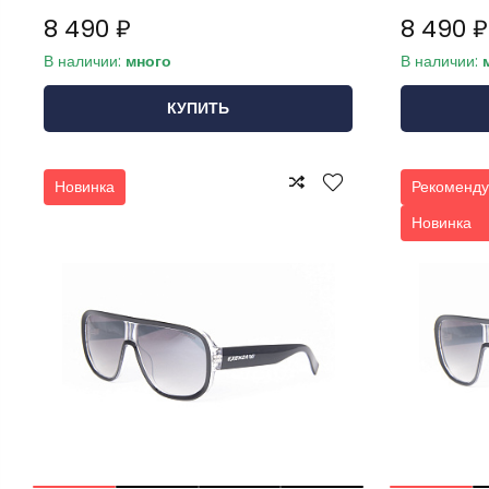
8 490 ₽
8 490 ₽
В наличии:
много
В наличии:
КУПИТЬ
Новинка
Рекоменду
Новинка