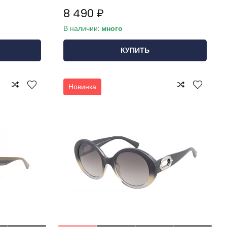
8 490 ₽
В наличии:
много
КУПИТЬ
Новинка