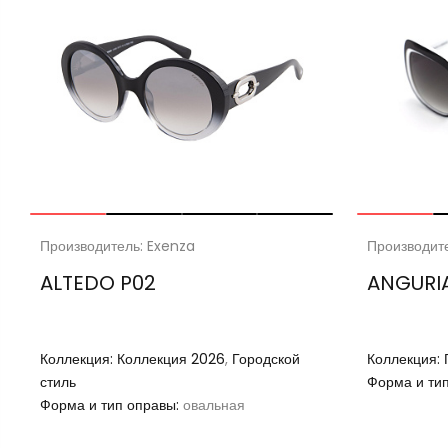
Производитель: Exenza
Производит
ALTEDO P02
ANGURIA
Коллекция:
Коллекция 2026
,
Городской
Коллекция:
стиль
Форма и ти
Форма и тип оправы:
овальная