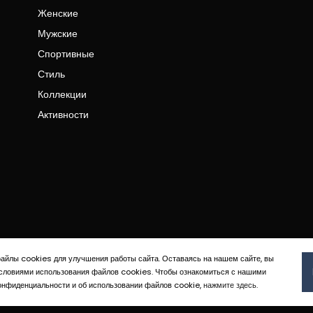
Женские
Мужские
Спортивные
Стиль
Коллекции
Активности
айлы cookies для улучшения работы сайта. Оставаясь на нашем сайте, вы
условиями использования файлов cookies. Чтобы ознакомиться с нашими
онфиденциальности и об использовании файлов cookie,
нажмите здесь
.