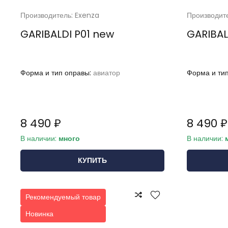
Производитель: Exenza
Производит
GARIBALDI P01 new
GARIBAL
Форма и тип оправы:
авиатор
Форма и ти
8 490 ₽
8 490 ₽
В наличии:
много
В наличии:
КУПИТЬ
Рекомендуемый товар
Новинка