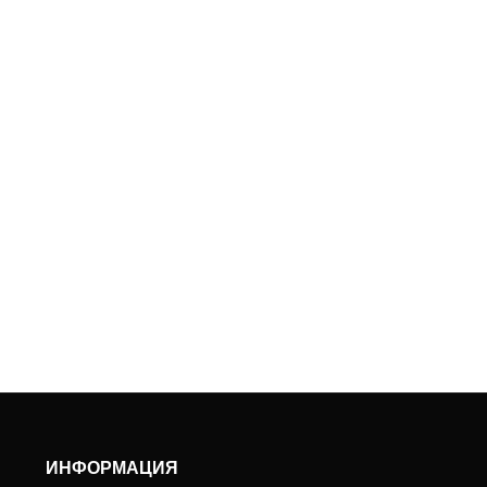
ИНФОРМАЦИЯ