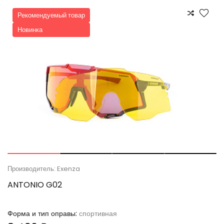
Рекомендуемый товар
Новинка
Производитель: Exenza
ANTONIO G02
Форма и тип оправы:
спортивная