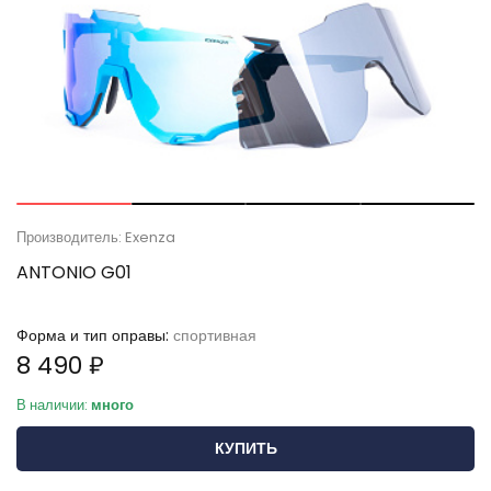
Производитель: Exenza
ANTONIO G01
Форма и тип оправы:
спортивная
8 490 ₽
В наличии:
много
КУПИТЬ