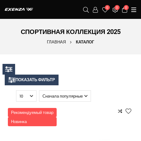
0
0
0
СПОРТИВНАЯ КОЛЛЕКЦИЯ 2025
ГЛАВНАЯ
КАТАЛОГ
ПОКАЗАТЬ ФИЛЬТР
Рекомендуемый товар
Новинка