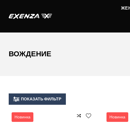
ЖЕ
ВОЖДЕНИЕ
ПОКАЗАТЬ ФИЛЬТР
Новинка
Новинка