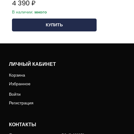
4 390 ₽
В наличии:
много
КУПИТЬ
ЛИЧНЫЙ КАБИНЕТ
Корзина
Избранное
Войти
Регистрация
КОНТАКТЫ