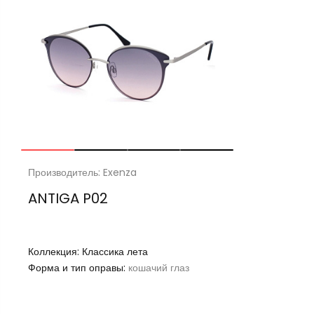
Производитель: Exenza
ANTIGA P02
Коллекция:
Классика лета
Форма и тип оправы:
кошачий глаз