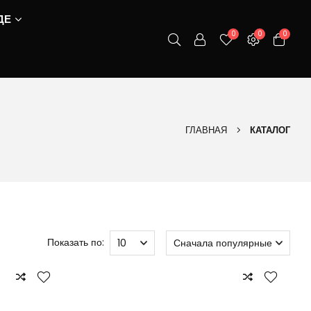
ДЕ
0
0
0
ГЛАВНАЯ
КАТАЛОГ
Показать по: