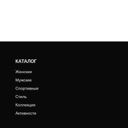
КАТАЛОГ
Женские
Мужские
Спортивные
Стиль
Коллекции
Активности