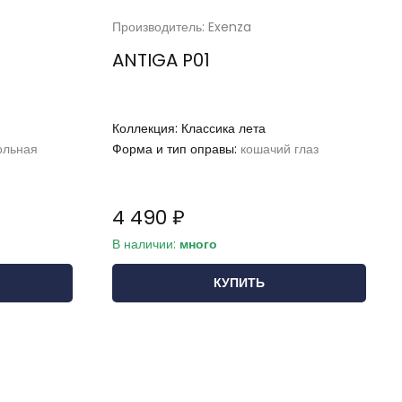
Производитель: Exenza
ANTIGA P01
Коллекция:
Классика лета
ольная
Форма и тип оправы:
кошачий глаз
4 490 ₽
В наличии:
много
КУПИТЬ