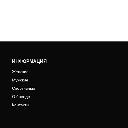
ИНФОРМАЦИЯ
Женские
Мужские
Спортивные
О бренде
Контакты