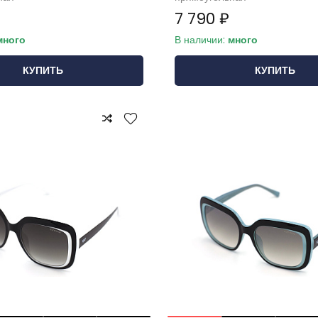
7 790 ₽
много
В наличии:
много
КУПИТЬ
КУПИТЬ