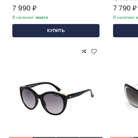
7 990 ₽
7 790 ₽
В наличии:
много
В наличии:
КУПИТЬ