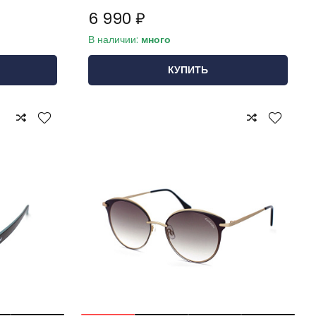
6 990 ₽
В наличии:
много
КУПИТЬ