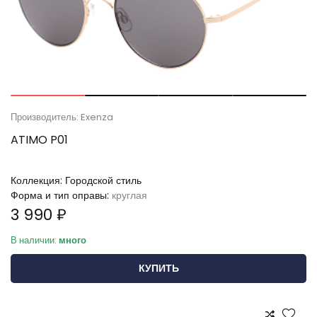
Производитель: Exenza
ATIMO P01
Коллекция:
Городской стиль
Форма и тип оправы:
круглая
3 990 ₽
В наличии:
много
КУПИТЬ