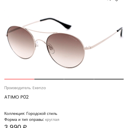
Производитель: Exenza
ATIMO P02
Коллекция:
Городской стиль
Форма и тип оправы:
круглая
3 990 ₽