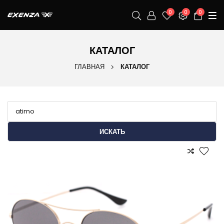
0
0
0
КАТАЛОГ
ГЛАВНАЯ
КАТАЛОГ