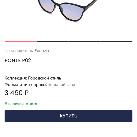
Производитель: Exenza
PONTE P02
Коллекция:
Городской стиль
Форма и тип оправы:
кошачий глаз
3 490 ₽
В наличии:
много
КУПИТЬ