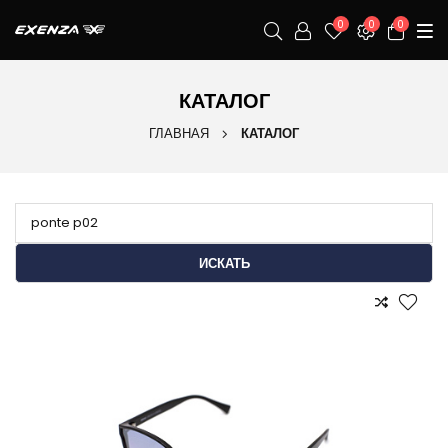
0
0
0
КАТАЛОГ
ГЛАВНАЯ
КАТАЛОГ